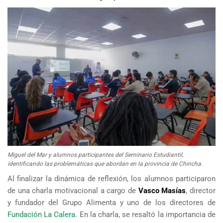
Miguel del Mar y alumnos participantes del Seminario Estudiantil,
identificando las problemáticas que abordan en la provincia de Chincha.
Al finalizar la dinámica de reflexión, los alumnos participaron
de una charla motivacional a cargo de
Vasco Masías
, director
y fundador del Grupo Alimenta y uno de los directores de
Fundación La Calera
. En la charla, se resaltó la importancia de