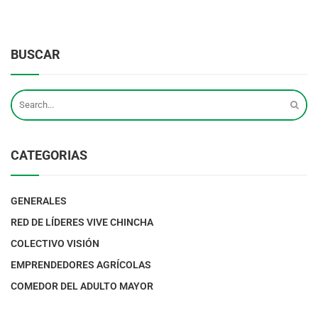
BUSCAR
CATEGORIAS
GENERALES
RED DE LÍDERES VIVE CHINCHA
COLECTIVO VISIÓN
EMPRENDEDORES AGRÍCOLAS
COMEDOR DEL ADULTO MAYOR