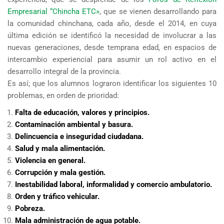
Empresarial “Chincha ETC»
, que se vienen desarrollando para
la comunidad chinchana, cada año, desde el 2014, en cuya
última edición se identificó la necesidad de involucrar a las
nuevas generaciones, desde temprana edad, en espacios de
intercambio experiencial para asumir un rol activo en el
desarrollo integral de la provincia.
Es así; que los alumnos lograron identificar los siguientes 10
problemas, en orden de prioridad:
Falta de educación, valores y principios.
Contaminación ambiental y basura.
Delincuencia e inseguridad ciudadana.
Salud y mala alimentación.
Violencia en general.
Corrupción y mala gestión.
Inestabilidad laboral, informalidad y comercio ambulatorio.
Orden y tráfico vehicular.
Pobreza.
Mala administración de agua potable.