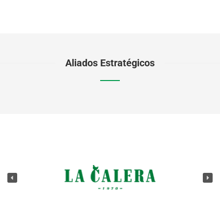
Aliados Estratégicos