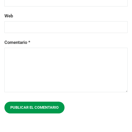
Web
Comentario
*