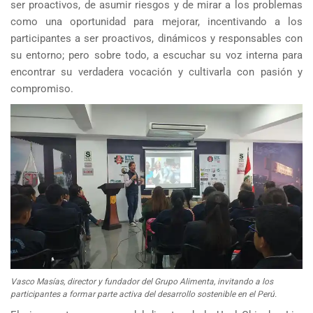
ser proactivos, de asumir riesgos y de mirar a los problemas
como una oportunidad para mejorar, incentivando a los
participantes a ser proactivos, dinámicos y responsables con
su entorno; pero sobre todo, a escuchar su voz interna para
encontrar su verdadera vocación y cultivarla con pasión y
compromiso.
Vasco Masías, director y fundador del Grupo Alimenta, invitando a los
participantes a formar parte activa del desarrollo sostenible en el Perú.