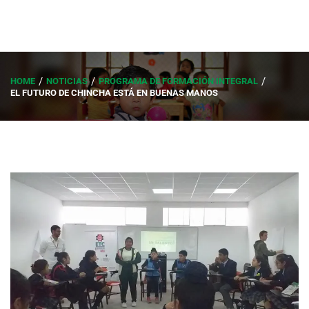
HOME
NOTICIAS
PROGRAMA DE FORMACIÓN INTEGRAL
EL FUTURO DE CHINCHA ESTÁ EN BUENAS MANOS