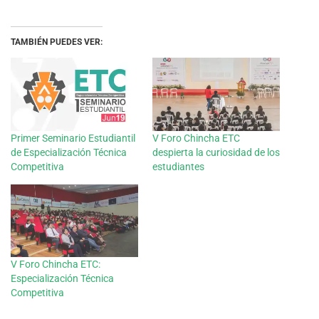
TAMBIÉN PUEDES VER:
Primer Seminario Estudiantil
V Foro Chincha ETC
de Especialización Técnica
despierta la curiosidad de los
Competitiva
estudiantes
V Foro Chincha ETC:
Especialización Técnica
Competitiva