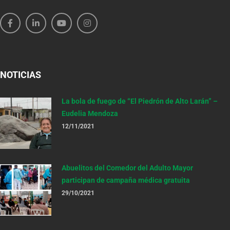
NOTICIAS
La bola de fuego de “El Piedrón de Alto Larán” –
Eudelia Mendoza
12/11/2021
Abuelitos del Comedor del Adulto Mayor
participan de campaña médica gratuita
29/10/2021