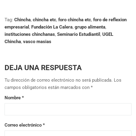
Tag:
Chincha
,
chincha etc
,
foro chincha etc
,
foro de reflexion
empresarial
,
Fundación La Calera
,
grupo alimenta
,
instituciones chinchanas
,
Seminario Estudiantil
,
UGEL
Chincha
,
vasco masias
DEJA UNA RESPUESTA
Tu dirección de correo electrónico no será publicada.
Los
campos obligatorios están marcados con
*
Nombre
*
Correo electrónico
*