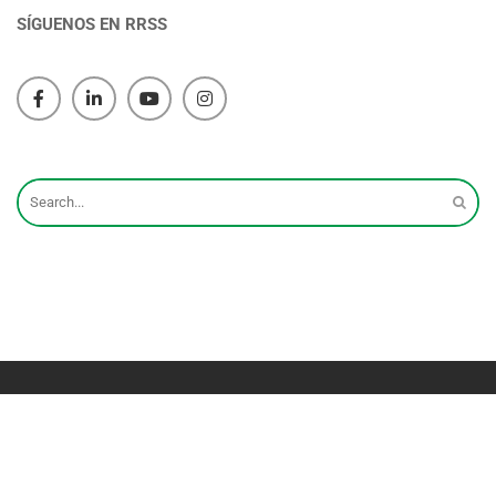
SÍGUENOS EN RRSS