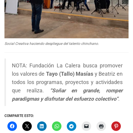
Social Creativa haciendo despliegue del talento chinchano.
NOTA: Fundación La Calera busca promover
los valores de
Tayo (Tallo) Masías
y Beatriz en
todos los programas, proyectos y actividades
que realiza.
“Soñar en grande, romper
paradigmas y disfrutar del esfuerzo colectivo”
.
COMPARTE ESTO: