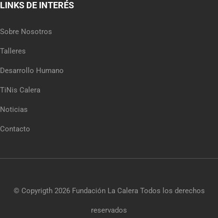
LINKS DE INTERÉS
Sobre Nosotros
Talleres
Desarrollo Humano
TiNis Calera
Noticias
Contacto
© Copyrigth 2026
Fundación La Calera
Todos los derechos
reservados