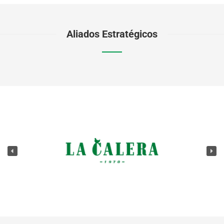
Aliados Estratégicos