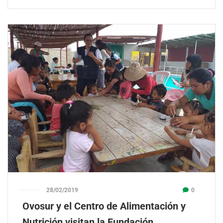
28/02/2019
0
Ovosur y el Centro de Alimentación y
Nutrición visitan la Fundación