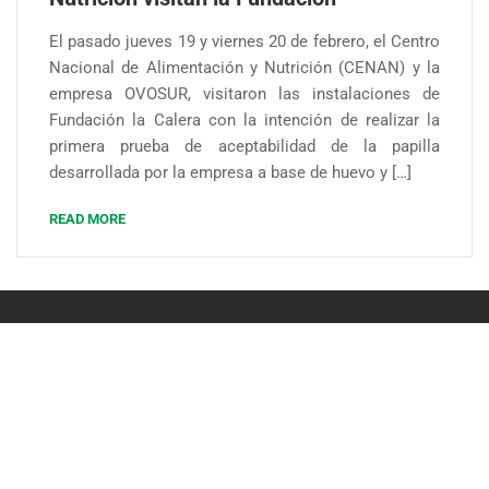
El pasado jueves 19 y viernes 20 de febrero, el Centro
Nacional de Alimentación y Nutrición (CENAN) y la
empresa OVOSUR, visitaron las instalaciones de
Fundación la Calera con la intención de realizar la
primera prueba de aceptabilidad de la papilla
desarrollada por la empresa a base de huevo y […]
READ MORE