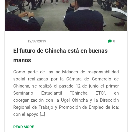
12/07/2019
0
El futuro de Chincha está en buenas
manos
Como parte de las actividades de responsabilidad
social realizadas por la Cámara de Comercio de
Chincha, se realizó el pasado 12 de junio el primer
Seminario Estudiantil “Chincha ETC”, en
coorganización con la Ugel Chincha y la Dirección
Regional de Trabajo y Promoción de Empleo de Ica;
con el apoyo […]
READ MORE