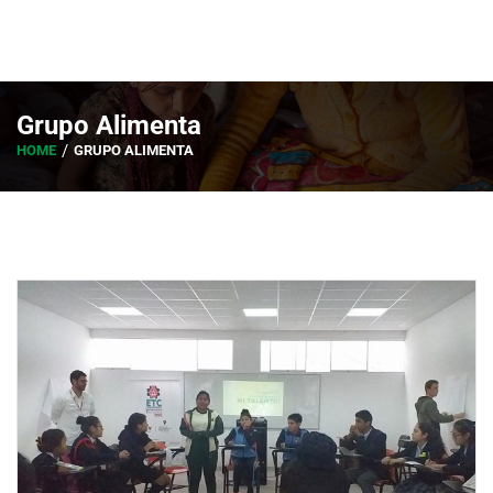
Grupo Alimenta
HOME
GRUPO ALIMENTA