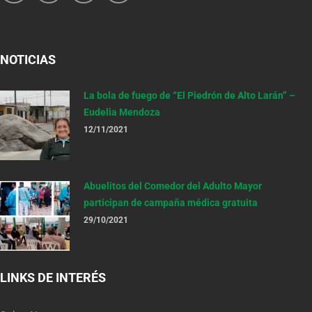
NOTICIAS
La bola de fuego de “El Piedrón de Alto Larán” –
Eudelia Mendoza
12/11/2021
Abuelitos del Comedor del Adulto Mayor
participan de campaña médica gratuita
29/10/2021
LINKS DE INTERÉS