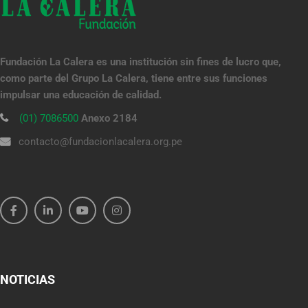
Fundación La Calera es una institución sin fines de lucro que,
como parte del Grupo La Calera, tiene entre sus funciones
impulsar una educación de calidad.
(01) 7086500
Anexo 2184
contacto@fundacionlacalera.org.pe
NOTICIAS