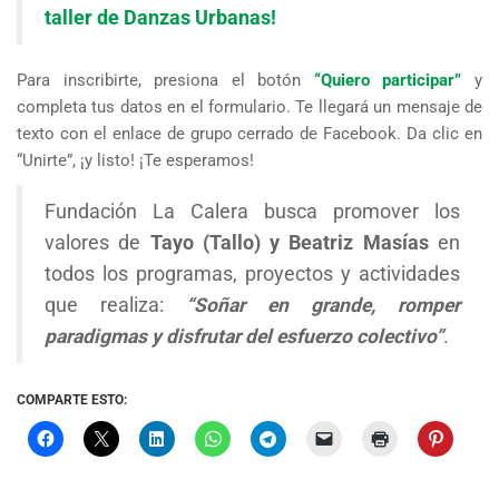
taller de Danzas Urbanas!
Para inscribirte, presiona el botón
“Quiero participar”
y
completa tus datos en el formulario. Te llegará un mensaje de
texto con el enlace de grupo cerrado de Facebook. Da clic en
“Unirte”, ¡y listo! ¡Te esperamos!
Fundación La Calera busca promover los
valores de
Tayo (Tallo) y Beatriz Masías
en
todos los programas, proyectos y actividades
que realiza:
“Soñar en grande, romper
paradigmas y disfrutar del esfuerzo colectivo”
.
COMPARTE ESTO: