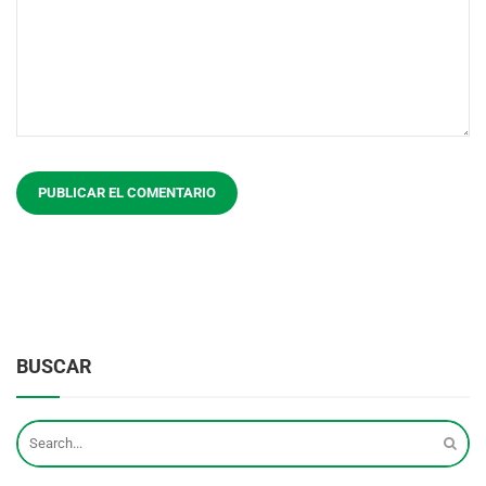
BUSCAR