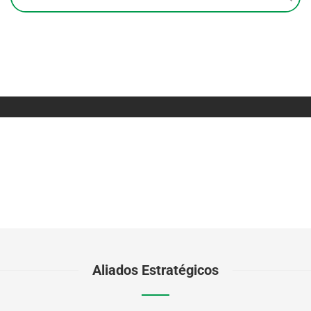
Aliados Estratégicos