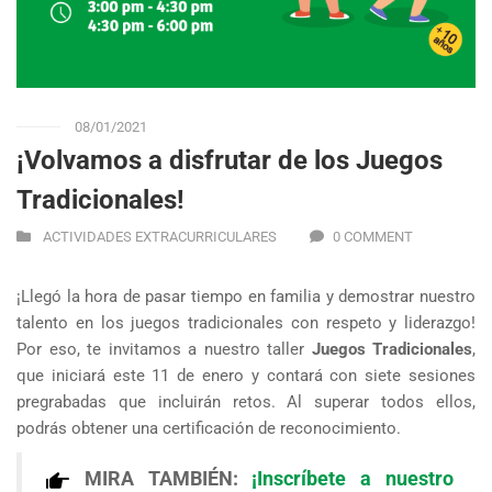
08/01/2021
¡Volvamos a disfrutar de los Juegos
Tradicionales!
ACTIVIDADES EXTRACURRICULARES
0 COMMENT
¡Llegó la hora de pasar tiempo en familia y demostrar nuestro
talento en los juegos tradicionales con respeto y liderazgo!
Por eso, te invitamos a nuestro taller
Juegos Tradicionales
,
que iniciará este 11 de enero y contará con siete sesiones
pregrabadas que incluirán retos. Al superar todos ellos,
podrás obtener una certificación de reconocimiento.
MIRA TAMBIÉN:
¡Inscríbete a nuestro