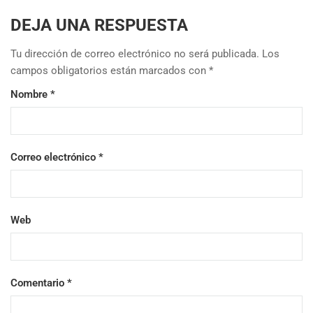
DEJA UNA RESPUESTA
Tu dirección de correo electrónico no será publicada.
Los
campos obligatorios están marcados con
*
Nombre
*
Correo electrónico
*
Web
Comentario
*