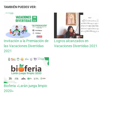
TAMBIÉN PUEDES VER:
Invitación a la Premiación de
Logros alcanzados en
las Vacaciones Divertidas
Vacaciones Divertidas 2021
2021
Bioferia «Larán juega limpio
2020»