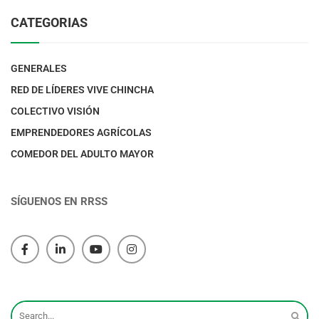
CATEGORIAS
GENERALES
RED DE LÍDERES VIVE CHINCHA
COLECTIVO VISIÓN
EMPRENDEDORES AGRÍCOLAS
COMEDOR DEL ADULTO MAYOR
SÍGUENOS EN RRSS