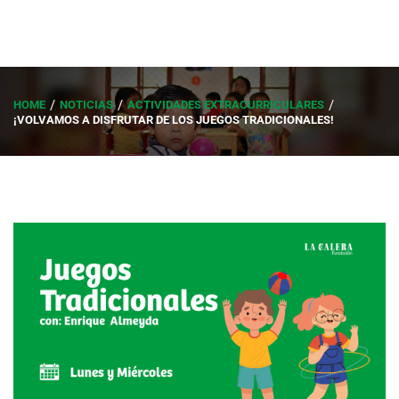
HOME
NOTICIAS
ACTIVIDADES EXTRACURRICULARES
¡VOLVAMOS A DISFRUTAR DE LOS JUEGOS TRADICIONALES!