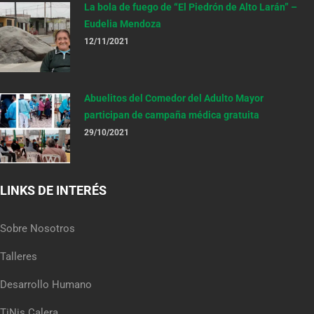
La bola de fuego de “El Piedrón de Alto Larán” –
Eudelia Mendoza
12/11/2021
Abuelitos del Comedor del Adulto Mayor
participan de campaña médica gratuita
29/10/2021
LINKS DE INTERÉS
Sobre Nosotros
Talleres
Desarrollo Humano
TiNis Calera