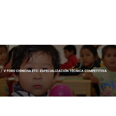
V FORO CHINCHA ETC: ESPECIALIZACIÓN TÉCNICA COMPETITIVA