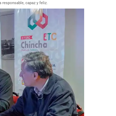
 responsable, capaz y feliz.