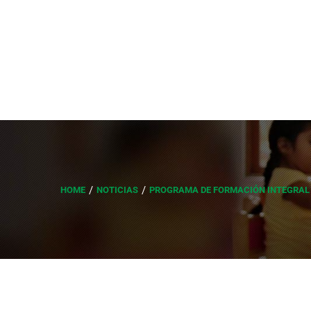
HOME
NOTICIAS
PROGRAMA DE FORMACIÓN INTEGRAL