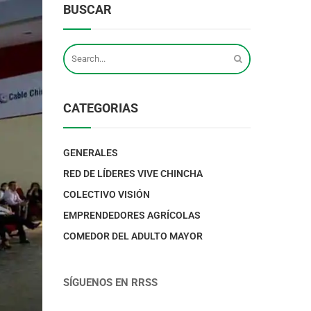
BUSCAR
CATEGORIAS
GENERALES
RED DE LÍDERES VIVE CHINCHA
COLECTIVO VISIÓN
EMPRENDEDORES AGRÍCOLAS
COMEDOR DEL ADULTO MAYOR
SÍGUENOS EN RRSS