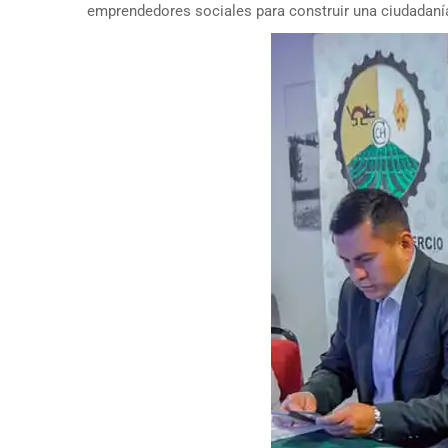
emprendedores sociales para construir una ciudadanía