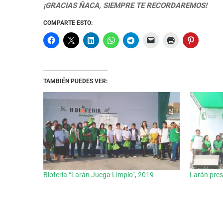
¡GRACIAS ÑACA, SIEMPRE TE RECORDAREMOS!
COMPARTE ESTO:
TAMBIÉN PUEDES VER:
Bioferia “Larán Juega Limpio”, 2019
Larán pres