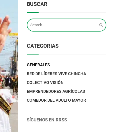
BUSCAR
CATEGORIAS
GENERALES
RED DE LÍDERES VIVE CHINCHA
COLECTIVO VISIÓN
EMPRENDEDORES AGRÍCOLAS
COMEDOR DEL ADULTO MAYOR
SÍGUENOS EN RRSS