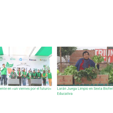
ente en «un viernes por el futuro»
Larán Juega Limpio en Sexta Biofer
Educativa