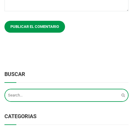
BUSCAR
CATEGORIAS