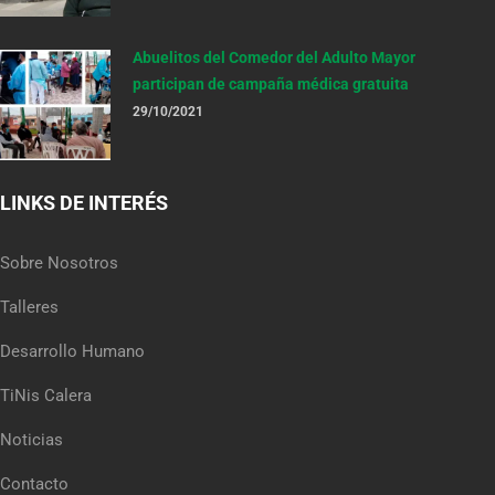
Abuelitos del Comedor del Adulto Mayor
participan de campaña médica gratuita
29/10/2021
LINKS DE INTERÉS
Sobre Nosotros
Talleres
Desarrollo Humano
TiNis Calera
Noticias
Contacto