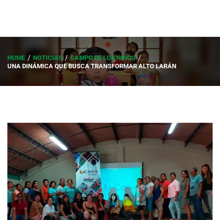
HOME
NOTICIAS
CAMPO DE LOS NIÑOS
UNA DINÁMICA QUE BUSCA TRANSFORMAR ALTO LARÁN