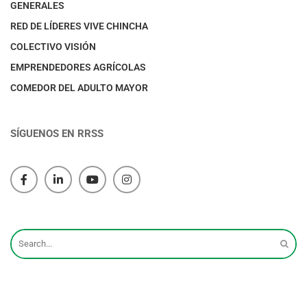
GENERALES
RED DE LÍDERES VIVE CHINCHA
COLECTIVO VISIÓN
EMPRENDEDORES AGRÍCOLAS
COMEDOR DEL ADULTO MAYOR
SÍGUENOS EN RRSS