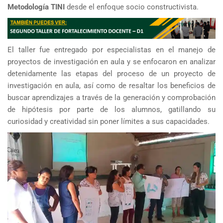
Metodología TINI
desde el enfoque socio constructivista.
El taller fue entregado por especialistas en el manejo de
proyectos de investigación en aula y se enfocaron en analizar
detenidamente las etapas del proceso de un proyecto de
investigación en aula, así como de resaltar los beneficios de
buscar aprendizajes a través de la generación y comprobación
de hipótesis por parte de los alumnos, gatillando su
curiosidad y creatividad sin poner límites a sus capacidades.