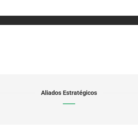
Aliados Estratégicos