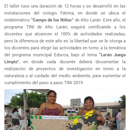
El taller tuvo una duración de 12 horas y se desarrolló en las
instalaciones del colegio Fátima, en donde se ubica el
emblemático
“Campo de los Niños”
de Alto Larán. Este año, el
programa TINI de Alto Larán, seguirá certificando a los
docentes que alcancen el 100% de actividades realizadas;
pero la diferencia de este año es la libertad que se le otorga a
los docentes para elegir las actividades en torno a la temática
del programa municipal Educca, bajo el lema
“Larán Juega
Limpio”
, en donde cada docente deberá documentar la
realización de proyectos de investigación en torno a la
naturaleza y al cuidado del medio ambiente, para sustentar el
cumplimiento del paso a paso TINI 2019.