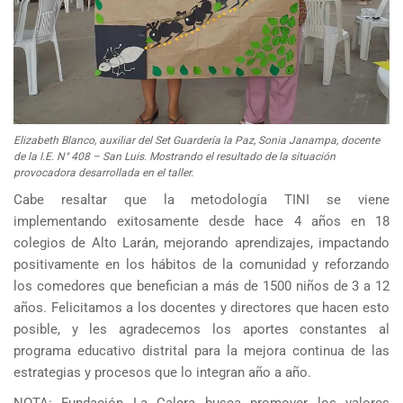
Elizabeth Blanco, auxiliar del Set Guardería la Paz, Sonia Janampa, docente
de la I.E. N° 408 – San Luis. Mostrando el resultado de la situación
provocadora desarrollada en el taller.
Cabe resaltar que la metodología TINI se viene
implementando exitosamente desde hace 4 años en 18
colegios de Alto Larán, mejorando aprendizajes, impactando
positivamente en los hábitos de la comunidad y reforzando
los comedores que benefician a más de 1500 niños de 3 a 12
años. Felicitamos a los docentes y directores que hacen esto
posible, y les agradecemos los aportes constantes al
programa educativo distrital para la mejora continua de las
estrategias y procesos que lo integran año a año.