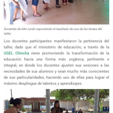
Docentes de Alto Larán exponiendo el resultado de una de las tareas del
taller.
Los docentes participantes manifestaron la pertinencia del
taller, dado que el ministerio de educación, a través de la
UGEL Chincha
viene promoviendo la transformación de la
educación hacia una forma más orgánica, pertinente e
integral, en donde los docentes ajusten sus sesiones a las
necesidades de sus alumnos y sean mucho más conscientes
de sus particularidades, haciendo uso de ellas para lograr el
máximo despliegue de talentos y aprendizajes.