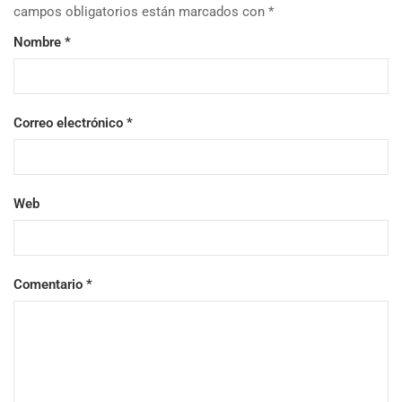
campos obligatorios están marcados con
*
Nombre
*
Correo electrónico
*
Web
Comentario
*