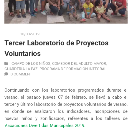
15/03/2019
Tercer Laboratorio de Proyectos
Voluntarios
CAMPO DE LOS NIÑOS
,
COMEDOR DEL ADULTO MAYOR
,
GUARDERÍA LA PAZ
,
PROGRAMA DE FORMACIÓN INTEGRAL
0 COMMENT
Continuando con los laboratorios programados durante el
verano, el pasado jueves 07 de febrero, se llevó a cabo el
tercer y último laboratorio de proyectos voluntarios de verano,
en donde se analizaron los indicadores, inscripciones de
nuevos niños y zonificación, referentes a los talleres de
Vacaciones Divertidas Municipales 2019.