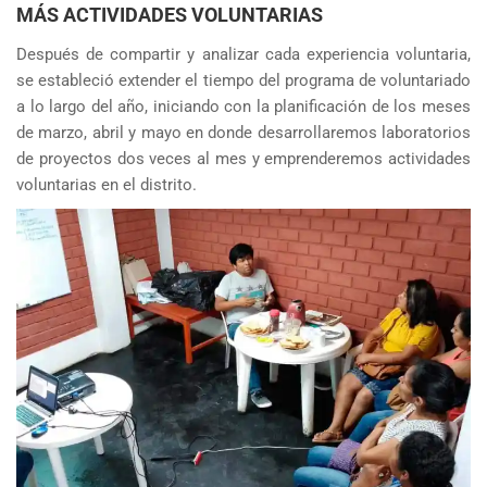
MÁS ACTIVIDADES VOLUNTARIAS
Después de compartir y analizar cada experiencia voluntaria,
se estableció extender el tiempo del programa de voluntariado
a lo largo del año, iniciando con la planificación de los meses
de marzo, abril y mayo en donde desarrollaremos laboratorios
de proyectos dos veces al mes y emprenderemos actividades
voluntarias en el distrito.