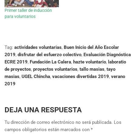
Primer taller de inducción
para voluntarios
Tag:
actividades voluntarias
,
Buen Inicio del Año Escolar
2019
,
disfrutar del esfuerzo colectivo
,
Evaluación Diagnóstica
ECRE 2019
,
Fundación La Calera
,
hazte voluntario
,
laboratio
de proyectos
,
proyectos voluntarios
,
tallo masias
,
tayo
masias
,
UGEL Chincha
,
vacaciones divertidas 2019
,
verano
2019
DEJA UNA RESPUESTA
Tu dirección de correo electrónico no será publicada.
Los
campos obligatorios están marcados con
*