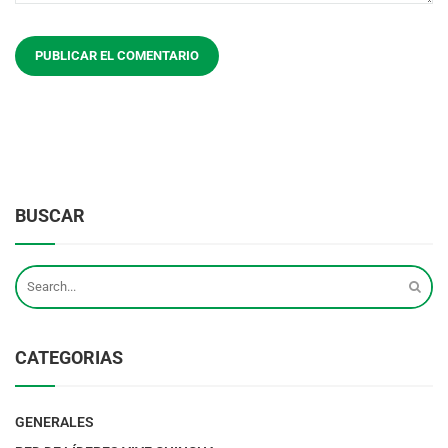
BUSCAR
CATEGORIAS
GENERALES