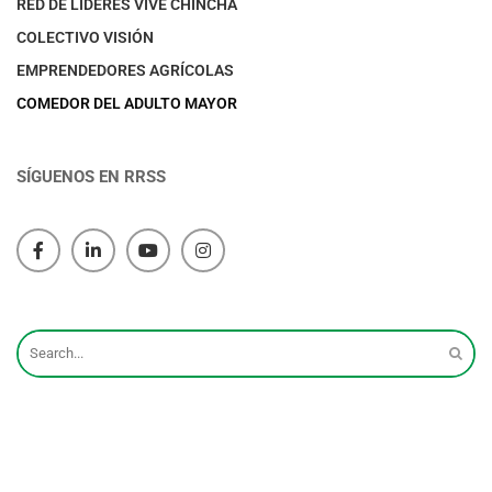
RED DE LÍDERES VIVE CHINCHA
COLECTIVO VISIÓN
EMPRENDEDORES AGRÍCOLAS
COMEDOR DEL ADULTO MAYOR
SÍGUENOS EN RRSS