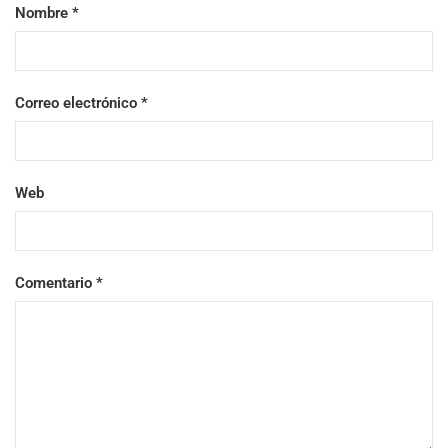
Nombre
*
Correo electrónico
*
Web
Comentario
*