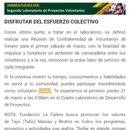
DISFRUTAR DEL ESFUERZO COLECTIVO
Como último punto a tratar en el laboratorio, se definió
realizar una Reunión de Confraternidad de Voluntarios de
Verano para el primer sábado de marzo, con la finalidad de
impulsar y fortalecer un ambiente de camaradería entre los
voluntarios y a la vez, reconocer la ardua labor de servicio de
cada integrante.
Si te interesa invertir tu tiempo, conocimientos y habilidades
en servir a tu comunidad, puedes participar inscribiéndote
como voluntario
AQUÍ
. Te esperamos el próximo jueves 21
de marzo a las 5:00pm en el Cuarto Laboratorio de Desarrollo
de Proyectos.
NOTA: Fundación La Calera busca promover los valores
de Tayo (Tallo) Masías y Beatriz en todos los programas,
proyectos y actividades que realiza. “Soñar en grande, romper