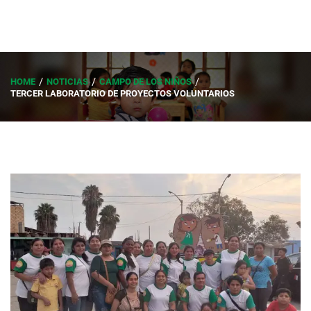
HOME
NOTICIAS
CAMPO DE LOS NIÑOS
TERCER LABORATORIO DE PROYECTOS VOLUNTARIOS