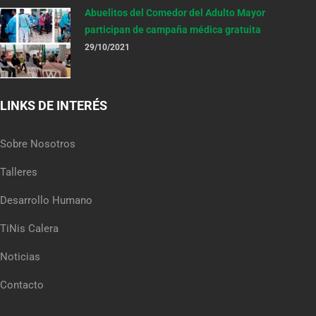
Abuelitos del Comedor del Adulto Mayor
participan de campaña médica gratuita
29/10/2021
LINKS DE INTERÉS
Sobre Nosotros
Talleres
Desarrollo Humano
TiNis Calera
Noticias
Contacto