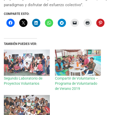
paradigmas y disfrutar del esfuerzo colectivo”.
COMPARTE ESTO:
TAMBIÉN PUEDES VER:
Segundo Laboratorio de
Compartir de Voluntarios –
Proyectos Voluntarios
Programa de Voluntariado
de Verano 2019