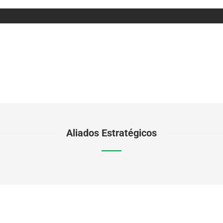
Aliados Estratégicos