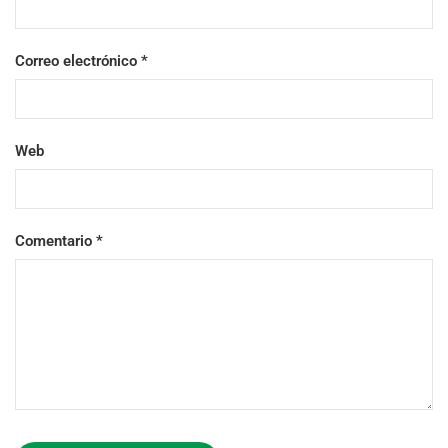
Correo electrónico
*
Web
Comentario
*