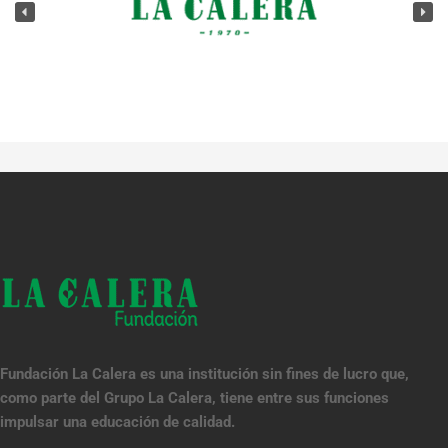
Fundación La Calera es una institución sin fines de lucro que,
como parte del Grupo La Calera, tiene entre sus funciones
impulsar una educación de calidad.