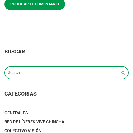
BUSCAR
CATEGORIAS
GENERALES
RED DE LÍDERES VIVE CHINCHA
COLECTIVO VISIÓN