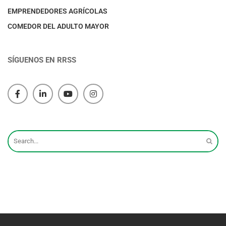
EMPRENDEDORES AGRÍCOLAS
COMEDOR DEL ADULTO MAYOR
SÍGUENOS EN RRSS