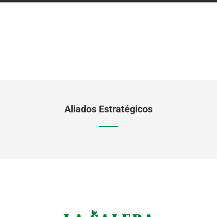
Aliados Estratégicos