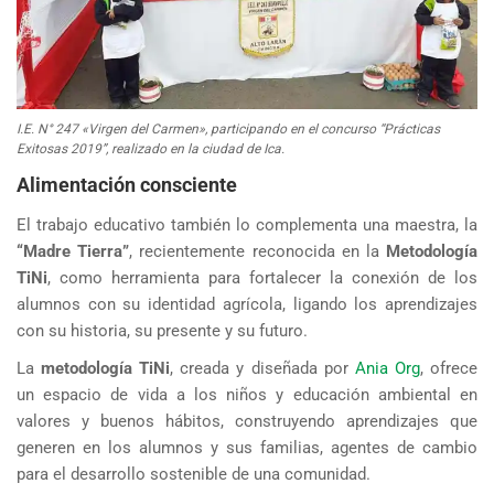
I.E. N° 247 «Virgen del Carmen», participando en el concurso “Prácticas
Exitosas 2019”, realizado en la ciudad de Ica.
Alimentación consciente
El trabajo educativo también lo complementa una maestra, la
“Madre Tierra”
, recientemente reconocida en la
Metodología
TiNi
, como herramienta para fortalecer la conexión de los
alumnos con su identidad agrícola, ligando los aprendizajes
con su historia, su presente y su futuro.
La
metodología TiNi
, creada y diseñada por
Ania Org
, ofrece
un espacio de vida a los niños y educación ambiental en
valores y buenos hábitos, construyendo aprendizajes que
generen en los alumnos y sus familias, agentes de cambio
para el desarrollo sostenible de una comunidad.