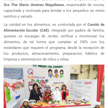
Sra. Flor María Jiménez Magallanes
, responsable de cocina,
capacitada y motivada para brindar a los pequeños un menú
nutritivo y variado.
La calidad en los alimentos, es controlada por el
Comité de
Alimentación Escolar (CAE)
. integrado por padres de familia,
quienes se encargan de recibir, verificar y monitorear los
alimentos, de tal forma que cumplan al 100% con los
estándares que requiere el programa, desde la recepción de
los productos, almacenamiento, preparación, hábitos de
limpieza y alimentación de niños y niñas.