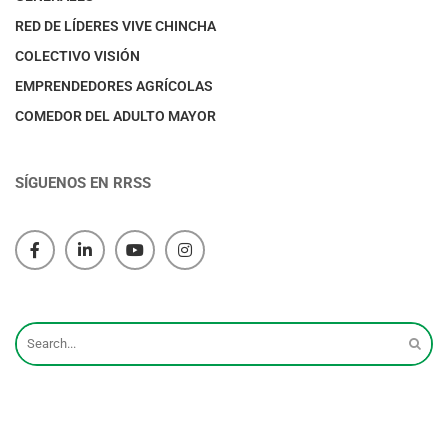
RED DE LÍDERES VIVE CHINCHA
COLECTIVO VISIÓN
EMPRENDEDORES AGRÍCOLAS
COMEDOR DEL ADULTO MAYOR
SÍGUENOS EN RRSS