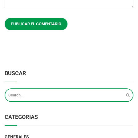
BUSCAR
CATEGORIAS
GENERALES