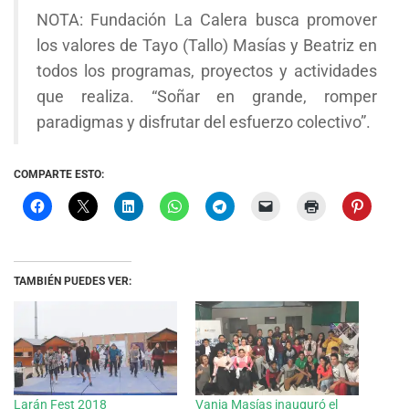
NOTA: Fundación La Calera busca promover
los valores de Tayo (Tallo) Masías y Beatriz en
todos los programas, proyectos y actividades
que realiza. “Soñar en grande, romper
paradigmas y disfrutar del esfuerzo colectivo”.
COMPARTE ESTO:
TAMBIÉN PUEDES VER:
Larán Fest 2018
Vania Masías inauguró el