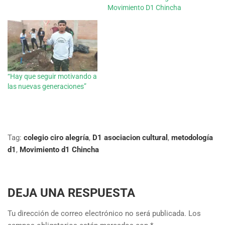
Movimiento D1 Chincha
“Hay que seguir motivando a
las nuevas generaciones”
Tag:
colegio ciro alegría
,
D1 asociacion cultural
,
metodología
d1
,
Movimiento d1 Chincha
DEJA UNA RESPUESTA
Tu dirección de correo electrónico no será publicada.
Los