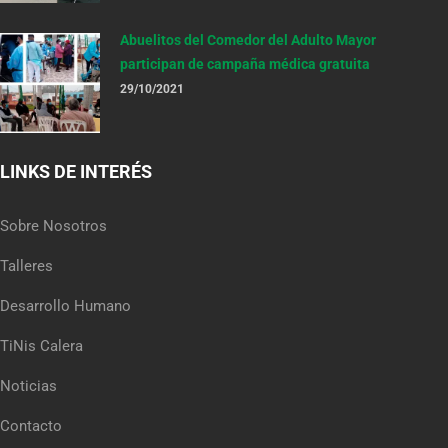
Abuelitos del Comedor del Adulto Mayor
participan de campaña médica gratuita
29/10/2021
LINKS DE INTERÉS
Sobre Nosotros
Talleres
Desarrollo Humano
TiNis Calera
Noticias
Contacto