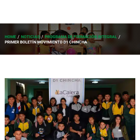
HOME
NOTICIAS
PROGRAMA DE FORMACIÓN INTEGRAL
PRIMER BOLETÍN MOVIMIENTO D1 CHINCHA