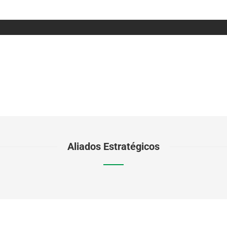
Aliados Estratégicos