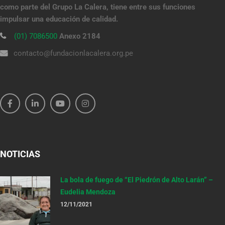
como parte del Grupo La Calera, tiene entre sus funciones
impulsar una educación de calidad.
(01) 7086500
Anexo 2184
contacto@fundacionlacalera.org.pe
NOTICIAS
La bola de fuego de “El Piedrón de Alto Larán” –
Eudelia Mendoza
12/11/2021