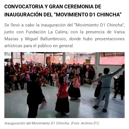
CONVOCATORIA Y GRAN CEREMONIA DE
INAUGURACIÓN DEL “MOVIMIENTO D1 CHINCHA”
Se llevó a cabo la inauguración del “Movimiento D1 Chincha”,
junto con Fundación La Calera, con la presencia de Vania
Masías y Miguel Ballumbrosio, donde hubo presentaciones
artísticas para el público en general.
Inauguración del Movimiento D1 Chincha. (Foto: Archivo D1)