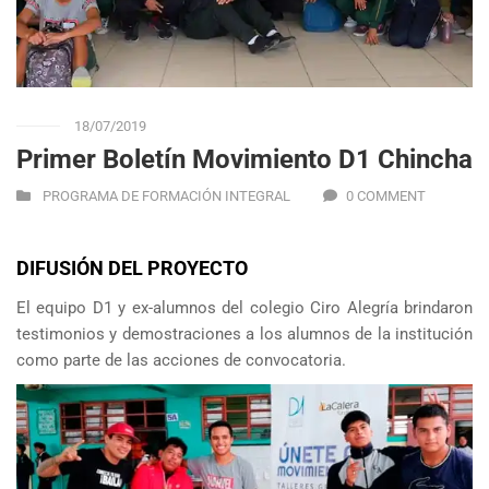
18/07/2019
Primer Boletín Movimiento D1 Chincha
PROGRAMA DE FORMACIÓN INTEGRAL
0 COMMENT
DIFUSIÓN DEL PROYECTO
El equipo D1 y ex-alumnos del colegio Ciro Alegría brindaron
testimonios y demostraciones a los alumnos de la institución
como parte de las acciones de convocatoria.