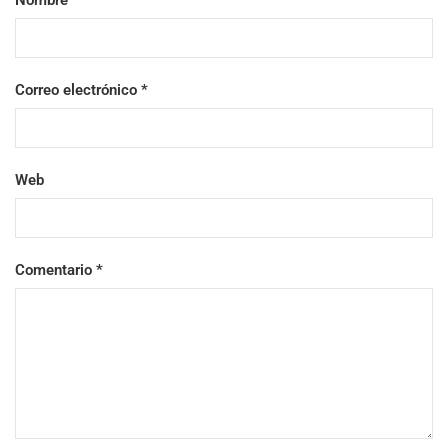
Nombre
*
Correo electrónico
*
Web
Comentario
*