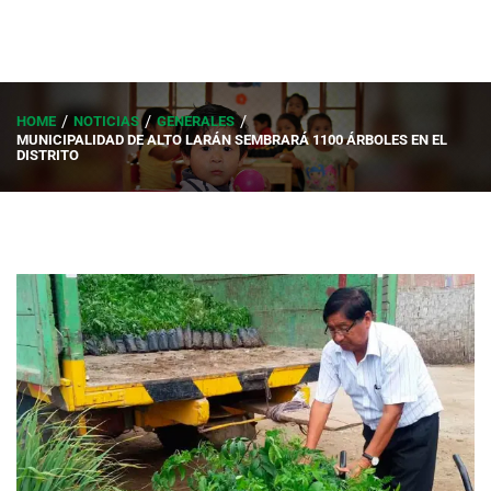
HOME
NOTICIAS
GENERALES
MUNICIPALIDAD DE ALTO LARÁN SEMBRARÁ 1100 ÁRBOLES EN EL
DISTRITO