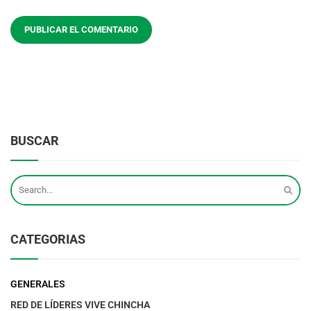
BUSCAR
CATEGORIAS
GENERALES
RED DE LÍDERES VIVE CHINCHA