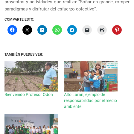
proyectos y actividades que realiza: “Soñar en grande, romper
paradigmas y disfrutar del esfuerzo colectivo”.
COMPARTE ESTO:
TAMBIÉN PUEDES VER:
Bienvenido Profesor Odón
Alto Larán, ejemplo de
responsabilidad por el medio
ambiente