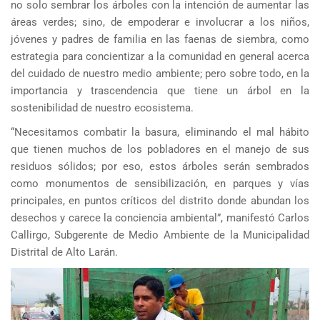
no solo sembrar los árboles con la intención de aumentar las
áreas verdes; sino, de empoderar e involucrar a los niños,
jóvenes y padres de familia en las faenas de siembra, como
estrategia para concientizar a la comunidad en general acerca
del cuidado de nuestro medio ambiente; pero sobre todo, en la
importancia y trascendencia que tiene un árbol en la
sostenibilidad de nuestro ecosistema.
“Necesitamos combatir la basura, eliminando el mal hábito
que tienen muchos de los pobladores en el manejo de sus
residuos sólidos; por eso, estos árboles serán sembrados
como monumentos de sensibilización, en parques y vías
principales, en puntos críticos del distrito donde abundan los
desechos y carece la conciencia ambiental”, manifestó Carlos
Callirgo, Subgerente de Medio Ambiente de la Municipalidad
Distrital de Alto Larán.