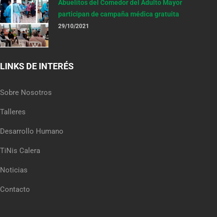
Abuelitos del Comedor del Adulto Mayor
participan de campaña médica gratuita
29/10/2021
LINKS DE INTERÉS
Sobre Nosotros
Talleres
Desarrollo Humano
TiNis Calera
Noticias
Contacto