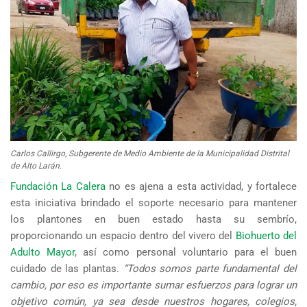
Carlos Callirgo, Subgerente de Medio Ambiente de la Municipalidad Distrital
de Alto Larán.
Fundación La Calera
no es ajena a esta actividad, y fortalece
esta iniciativa brindado el soporte necesario para mantener
los plantones en buen estado hasta su sembrío,
proporcionando un espacio dentro del vivero del
Biohuerto del
Adulto Mayor
, así como personal voluntario para el buen
cuidado de las plantas.
“Todos somos parte fundamental del
cambio, por eso es importante sumar esfuerzos para lograr un
objetivo común, ya sea desde nuestros hogares, colegios,