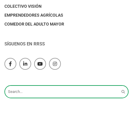
COLECTIVO VISIÓN
EMPRENDEDORES AGRÍCOLAS
COMEDOR DEL ADULTO MAYOR
SÍGUENOS EN RRSS