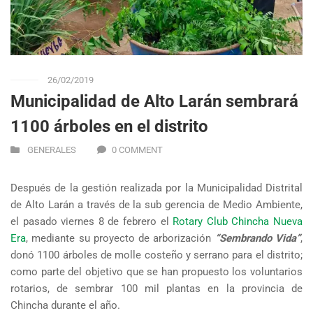
26/02/2019
Municipalidad de Alto Larán sembrará
1100 árboles en el distrito
GENERALES
0 COMMENT
Después de la gestión realizada por la Municipalidad Distrital
de Alto Larán a través de la sub gerencia de Medio Ambiente,
el pasado viernes 8 de febrero el
Rotary Club Chincha Nueva
Era
, mediante su proyecto de arborización
“Sembrando Vida”
,
donó 1100 árboles de molle costeño y serrano para el distrito;
como parte del objetivo que se han propuesto los voluntarios
rotarios, de sembrar 100 mil plantas en la provincia de
Chincha durante el año.