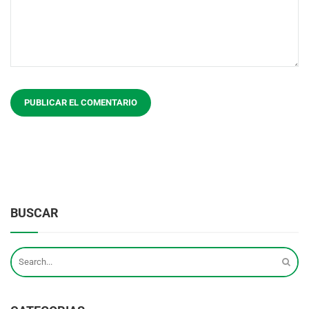
BUSCAR