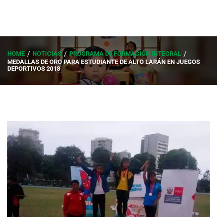
HOME
NOTICIAS
PROGRAMA DE FORMACIÓN INTEGRAL
MEDALLAS DE ORO PARA ESTUDIANTE DE ALTO LARÁN EN JUEGOS
DEPORTIVOS 2018