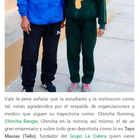
Vale la pena señalar que la estudiante y la institución como
tal, están agradecidos por el respaldo de organizaciones y
medios que siguen su trayectoria como: Chincha Running,
Chincha Ranger
, Chincha en la noticia; así mismo, el de un
gran empresario y sobre todo gran deportista como lo es
Tayo
Masías (Tallo)
, fundador del
Grupo La Calera
quien viene