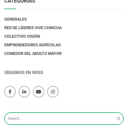
CATEGORIAS
GENERALES
RED DE LÍDERES VIVE CHINCHA
COLECTIVO VISIÓN
EMPRENDEDORES AGRÍCOLAS
COMEDOR DEL ADULTO MAYOR
SÍGUENOS EN RRSS