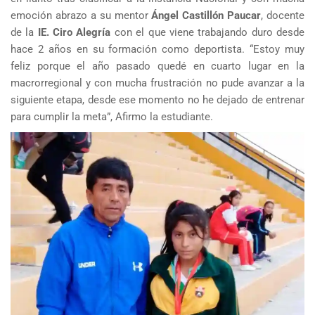
emoción abrazo a su mentor
Ángel Castillón Paucar
, docente
de la
IE. Ciro Alegría
con el que viene trabajando duro desde
hace 2 años en su formación como deportista. “Estoy muy
feliz porque el año pasado quedé en cuarto lugar en la
macrorregional y con mucha frustración no pude avanzar a la
siguiente etapa, desde ese momento no he dejado de entrenar
para cumplir la meta”, Afirmo la estudiante.