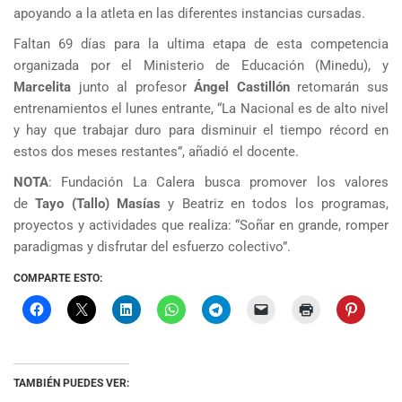
apoyando a la atleta en las diferentes instancias cursadas.
Faltan 69 días para la ultima etapa de esta competencia
organizada por el Ministerio de Educación (Minedu), y
Marcelita
junto al profesor
Ángel Castillón
retomarán sus
entrenamientos el lunes entrante, “La Nacional es de alto nivel
y hay que trabajar duro para disminuir el tiempo récord en
estos dos meses restantes”, añadió el docente.
NOTA
: Fundación La Calera busca promover los valores
de
Tayo (Tallo) Masías
y Beatriz en todos los programas,
proyectos y actividades que realiza: “Soñar en grande, romper
paradigmas y disfrutar del esfuerzo colectivo”.
COMPARTE ESTO:
TAMBIÉN PUEDES VER: