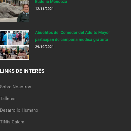
Eudelia Mendoza
12/11/2021
Abuelitos del Comedor del Adulto Mayor
participan de campaña médica gratuita
29/10/2021
LINKS DE INTERÉS
Sobre Nosotros
Talleres
Desarrollo Humano
TiNis Calera