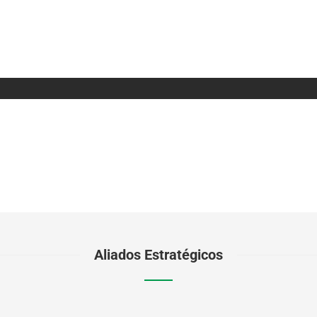
Aliados Estratégicos