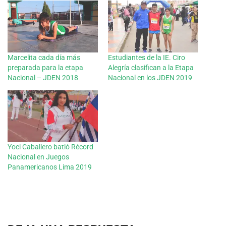
Marcelita cada día más
Estudiantes de la IE. Ciro
preparada para la etapa
Alegría clasifican a la Etapa
Nacional – JDEN 2018
Nacional en los JDEN 2019
Yoci Caballero batió Récord
Nacional en Juegos
Panamericanos Lima 2019