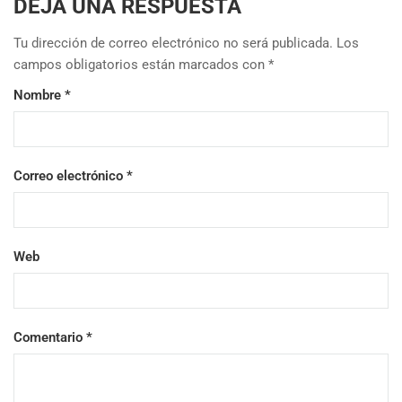
DEJA UNA RESPUESTA
Tu dirección de correo electrónico no será publicada.
Los
campos obligatorios están marcados con
*
Nombre
*
Correo electrónico
*
Web
Comentario
*