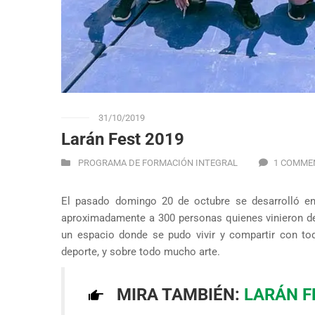
31/10/2019
Larán Fest 2019
PROGRAMA DE FORMACIÓN INTEGRAL
1 COMME
El pasado domingo 20 de octubre se desarrolló en
aproximadamente a 300 personas quienes vinieron de
un espacio donde se pudo vivir y compartir con to
deporte, y sobre todo mucho arte.
MIRA TAMBIÉN:
LARÁN F