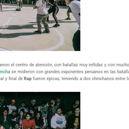
ueron el centro de atención, con batallas muy reñidas y con mucho 
incha
se midieron con grandes exponentes peruanos en las batal
al y final de
Rap
fueron épicas, teniendo a dos chinchanos entre l