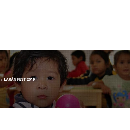
LARÁN FEST 2019