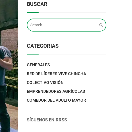
BUSCAR
CATEGORIAS
GENERALES
RED DE LÍDERES VIVE CHINCHA
COLECTIVO VISIÓN
EMPRENDEDORES AGRÍCOLAS
COMEDOR DEL ADULTO MAYOR
SÍGUENOS EN RRSS