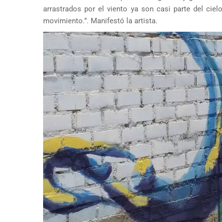
arrastrados por el viento ya son casi parte del cielo
movimiento.”. Manifestó la artista.