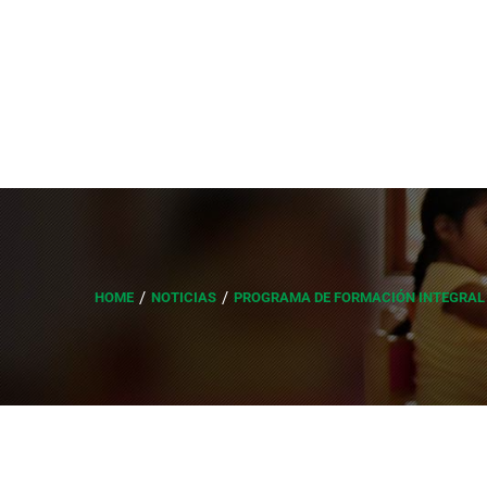
HOME
NOTICIAS
PROGRAMA DE FORMACIÓN INTEGRAL