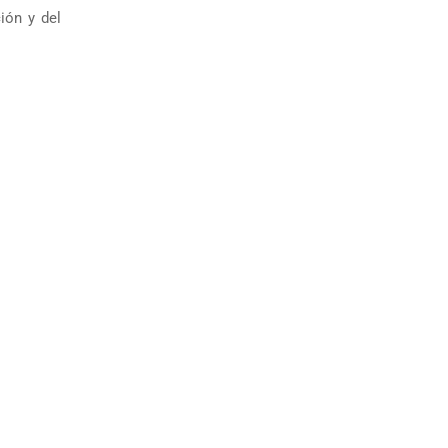
ción y del