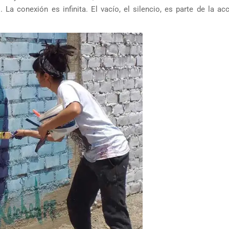
. La conexión es infinita. El vacío, el silencio, es parte de la ac