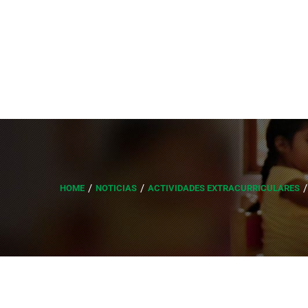
HOME
NOTICIAS
ACTIVIDADES EXTRACURRICULARES