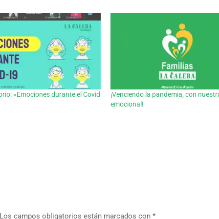
rio: «Emociones durante el Covid
¡Venciendo la pandemia, con nuestr
emocional!
Los campos obligatorios están marcados con
*