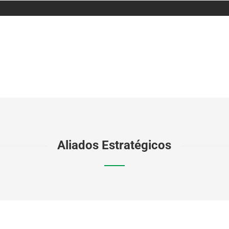
Aliados Estratégicos