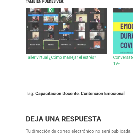
TAMBIÉN PUEDES VER:
Taller virtual ¿Cómo manejar el estrés?
Conversato
19»
Tag:
Capacitacion Docente
,
Contencion Emocional
DEJA UNA RESPUESTA
Tu dirección de correo electrónico no será publicada.