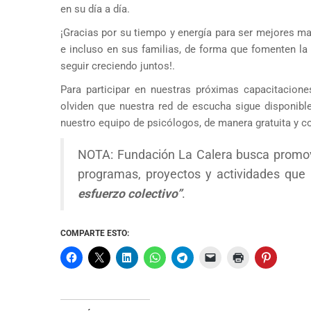
en su día a día.
¡Gracias por su tiempo y energía para ser mejores m
e incluso en sus familias, de forma que fomenten la
seguir creciendo juntos!.
Para participar en nuestras próximas capacitacione
olviden que nuestra red de escucha sigue disponibl
nuestro equipo de psicólogos, de manera gratuita y c
NOTA: Fundación La Calera busca promov
programas, proyectos y actividades que 
esfuerzo colectivo”
.
COMPARTE ESTO: