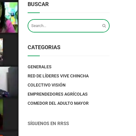
BUSCAR
CATEGORIAS
GENERALES
RED DE LÍDERES VIVE CHINCHA
COLECTIVO VISIÓN
EMPRENDEDORES AGRÍCOLAS
COMEDOR DEL ADULTO MAYOR
SÍGUENOS EN RRSS