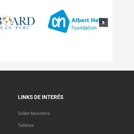
LINKS DE INTERÉS
Sobre Nosotros
Talleres