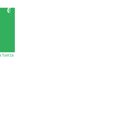
a fuerza