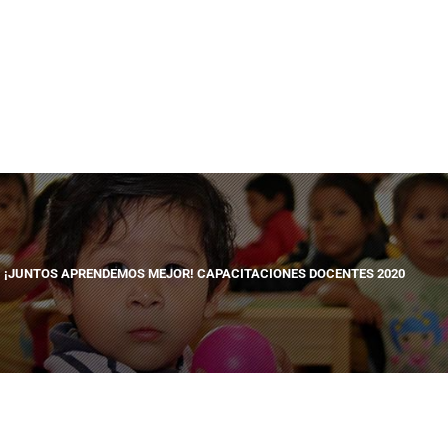
¡JUNTOS APRENDEMOS MEJOR! CAPACITACIONES DOCENTES 2020