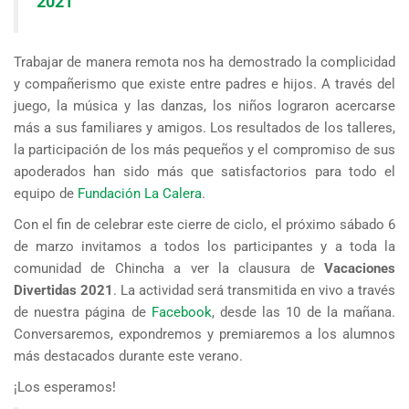
2021
Trabajar de manera remota nos ha demostrado la complicidad
y compañerismo que existe entre padres e hijos. A través del
juego, la música y las danzas, los niños lograron acercarse
más a sus familiares y amigos. Los resultados de los talleres,
la participación de los más pequeños y el compromiso de sus
apoderados han sido más que satisfactorios para todo el
equipo de
Fundación La Calera
.
Con el fin de celebrar este cierre de ciclo, el próximo sábado 6
de marzo invitamos a todos los participantes y a toda la
comunidad de Chincha a ver la clausura de
Vacaciones
Divertidas 2021
. La actividad será transmitida en vivo a través
de nuestra página de
Facebook
, desde las 10 de la mañana.
Conversaremos, expondremos y premiaremos a los alumnos
más destacados durante este verano.
¡Los esperamos!