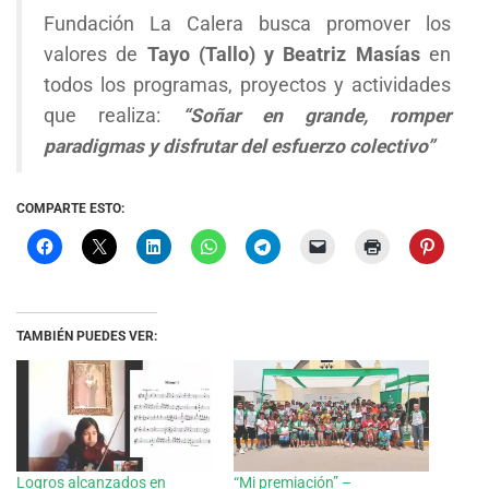
Fundación La Calera busca promover los
valores de
Tayo (Tallo) y Beatriz Masías
en
todos los programas, proyectos y actividades
que realiza:
“Soñar en grande, romper
paradigmas y disfrutar del esfuerzo colectivo”
COMPARTE ESTO:
TAMBIÉN PUEDES VER:
Logros alcanzados en
“Mi premiación” –