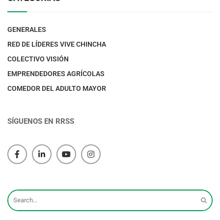
GENERALES
RED DE LÍDERES VIVE CHINCHA
COLECTIVO VISIÓN
EMPRENDEDORES AGRÍCOLAS
COMEDOR DEL ADULTO MAYOR
SÍGUENOS EN RRSS