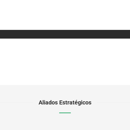
Aliados Estratégicos