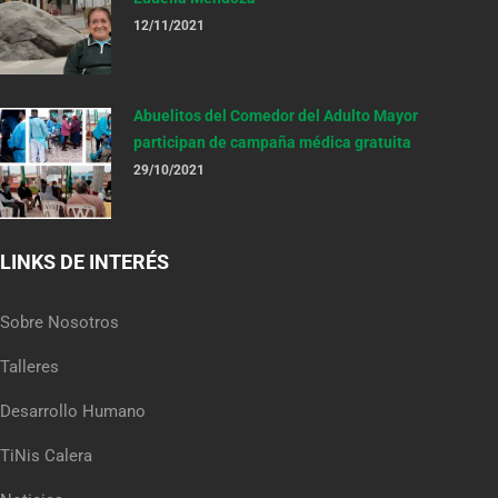
12/11/2021
Abuelitos del Comedor del Adulto Mayor
participan de campaña médica gratuita
29/10/2021
LINKS DE INTERÉS
Sobre Nosotros
Talleres
Desarrollo Humano
TiNis Calera