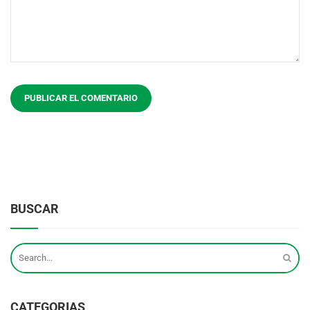
BUSCAR
CATEGORIAS