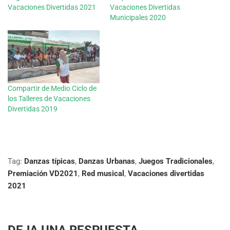
Vacaciones Divertidas 2021
Vacaciones Divertidas
Municipales 2020
Compartir de Medio Ciclo de
los Talleres de Vacaciones
Divertidas 2019
Tag:
Danzas típicas
,
Danzas Urbanas
,
Juegos Tradicionales
,
Premiación VD2021
,
Red musical
,
Vacaciones divertidas
2021
DEJA UNA RESPUESTA