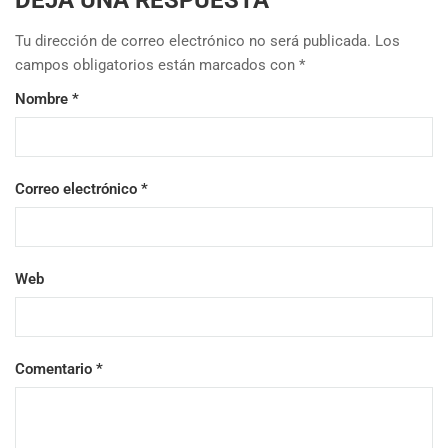
Tu dirección de correo electrónico no será publicada.
Los
campos obligatorios están marcados con
*
Nombre
*
Correo electrónico
*
Web
Comentario
*