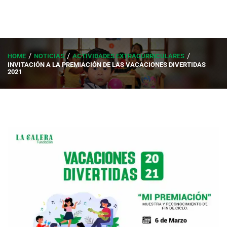
HOME
NOTICIAS
ACTIVIDADES EXTRACURRICULARES
INVITACIÓN A LA PREMIACIÓN DE LAS VACACIONES DIVERTIDAS
2021