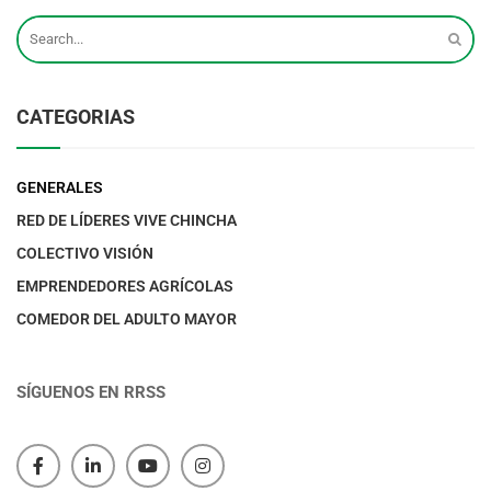
CATEGORIAS
GENERALES
RED DE LÍDERES VIVE CHINCHA
COLECTIVO VISIÓN
EMPRENDEDORES AGRÍCOLAS
COMEDOR DEL ADULTO MAYOR
SÍGUENOS EN RRSS