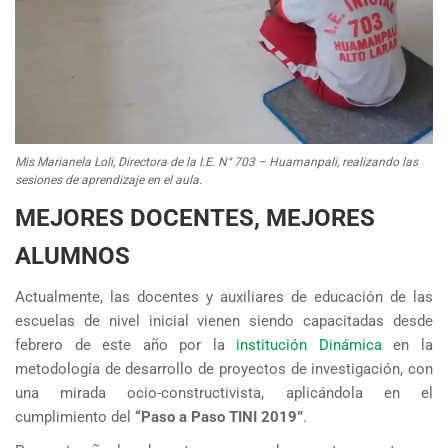
Mis Marianela Loli, Directora de la I.E. N° 703 – Huamanpali, realizando las
sesiones de aprendizaje en el aula.
MEJORES DOCENTES, MEJORES
ALUMNOS
Actualmente, las docentes y auxiliares de educación de las
escuelas de nivel inicial vienen siendo capacitadas desde
febrero de este año por la
institución Dinámica
en la
metodología de desarrollo de proyectos de investigación, con
una mirada ocio-constructivista, aplicándola en el
cumplimiento del
“Paso a Paso TINI 2019”
.