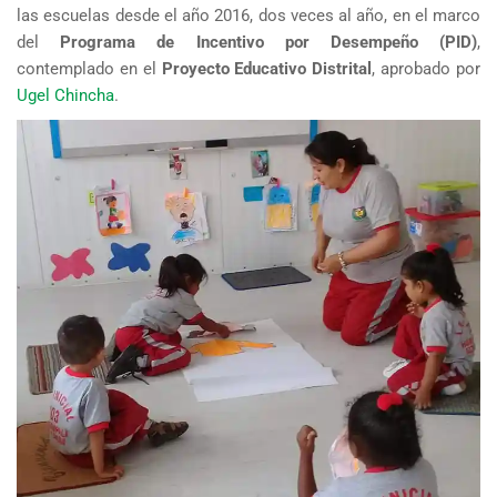
las escuelas desde el año 2016, dos veces al año, en el marco
del
Programa de Incentivo por Desempeño (PID)
,
contemplado en el
Proyecto Educativo Distrital
, aprobado por
Ugel Chincha
.