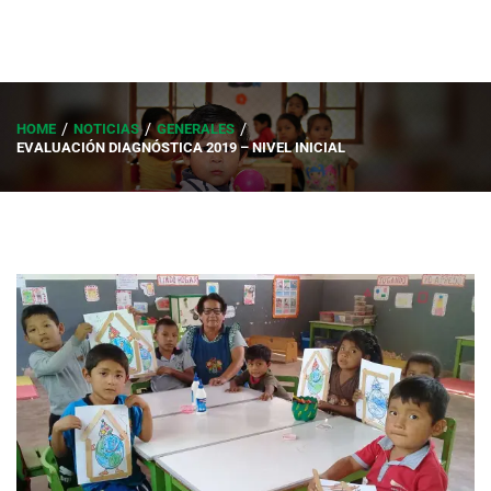
HOME
NOTICIAS
GENERALES
EVALUACIÓN DIAGNÓSTICA 2019 – NIVEL INICIAL