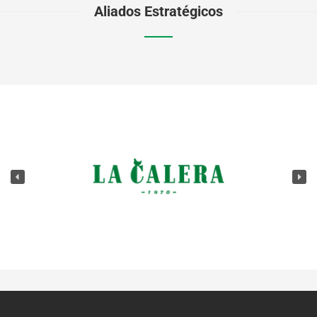
Aliados Estratégicos