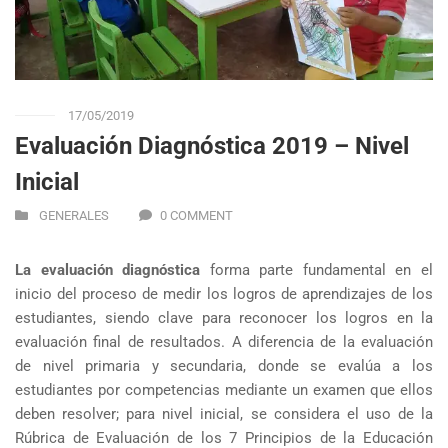
17/05/2019
Evaluación Diagnóstica 2019 – Nivel
Inicial
GENERALES
0 COMMENT
La evaluación diagnóstica
forma parte fundamental en el
inicio del proceso de medir los logros de aprendizajes de los
estudiantes, siendo clave para reconocer los logros en la
evaluación final de resultados. A diferencia de la evaluación
de nivel primaria y secundaria, donde se evalúa a los
estudiantes por competencias mediante un examen que ellos
deben resolver; para nivel inicial, se considera el uso de la
Rúbrica de Evaluación de los 7 Principios de la Educación