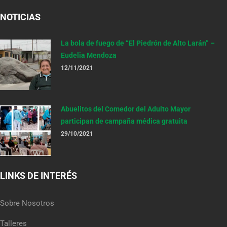
NOTICIAS
La bola de fuego de “El Piedrón de Alto Larán” –
Eudelia Mendoza
12/11/2021
Abuelitos del Comedor del Adulto Mayor
participan de campaña médica gratuita
29/10/2021
LINKS DE INTERÉS
Sobre Nosotros
Talleres