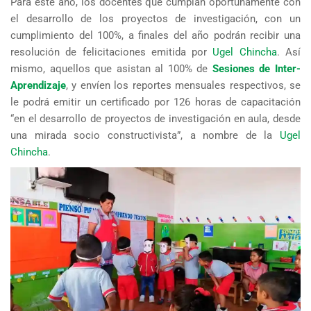
Para este año, los docentes que cumplan oportunamente con
el desarrollo de los proyectos de investigación, con un
cumplimiento del 100%, a finales del año podrán recibir una
resolución de felicitaciones emitida por
Ugel Chincha
. Así
mismo, aquellos que asistan al 100% de
Sesiones de Inter-
Aprendizaje
, y envíen los reportes mensuales respectivos, se
le podrá emitir un certificado por 126 horas de capacitación
“en el desarrollo de proyectos de investigación en aula, desde
una mirada socio constructivista”, a nombre de la
Ugel
Chincha
.