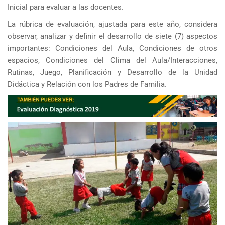
Inicial para evaluar a las docentes.
La rúbrica de evaluación, ajustada para este año, considera
observar, analizar y definir el desarrollo de siete (7) aspectos
importantes: Condiciones del Aula, Condiciones de otros
espacios, Condiciones del Clima del Aula/Interacciones,
Rutinas, Juego, Planificación y Desarrollo de la Unidad
Didáctica y Relación con los Padres de Familia.