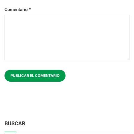
Comentario
*
BUSCAR