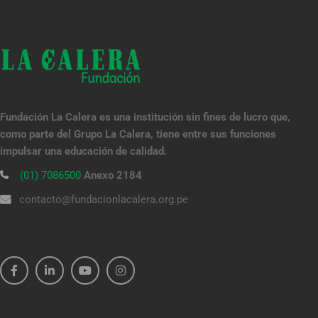
Fundación La Calera es una institución sin fines de lucro que,
como parte del Grupo La Calera, tiene entre sus funciones
impulsar una educación de calidad.
(01) 7086500
Anexo 2184
contacto@fundacionlacalera.org.pe