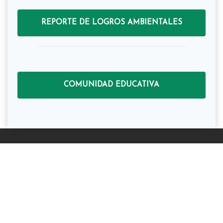
REPORTE DE LOGROS AMBIENTALES
COMUNIDAD EDUCATIVA