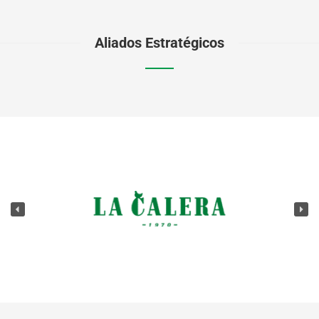
Aliados Estratégicos