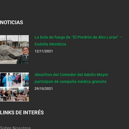
NOTICIAS
La bola de fuego de “El Piedrón de Alto Larán” –
Eudelia Mendoza
12/11/2021
Abuelitos del Comedor del Adulto Mayor
participan de campaña médica gratuita
29/10/2021
LINKS DE INTERÉS
Sobre Nosotros