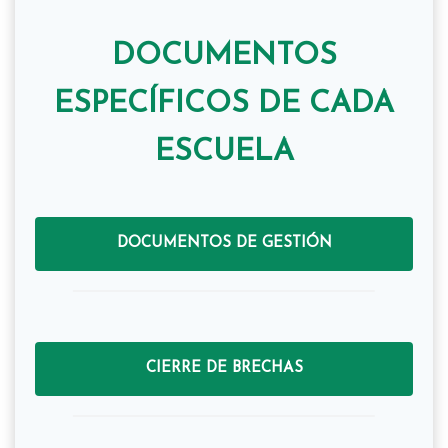
DOCUMENTOS
ESPECÍFICOS DE CADA
ESCUELA
DOCUMENTOS DE GESTIÓN
CIERRE DE BRECHAS