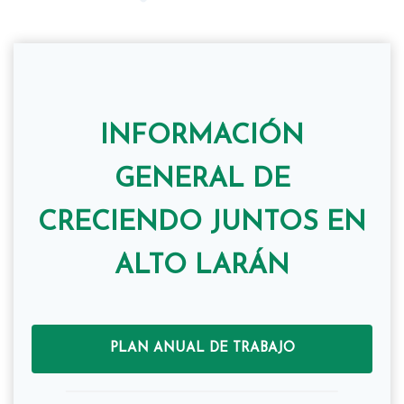
INFORMACIÓN
GENERAL DE
CRECIENDO JUNTOS EN
ALTO LARÁN
PLAN ANUAL DE TRABAJO