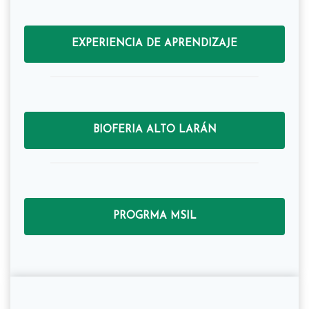
EXPERIENCIA DE APRENDIZAJE
BIOFERIA ALTO LARÁN
PROGRMA MSIL