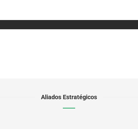
Aliados Estratégicos