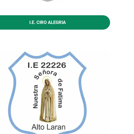
I.E. CIRO ALEGRIA