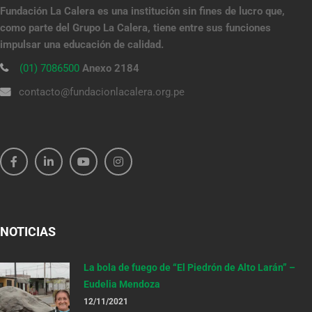
Fundación La Calera es una institución sin fines de lucro que,
como parte del Grupo La Calera, tiene entre sus funciones
impulsar una educación de calidad.
(01) 7086500
Anexo 2184
contacto@fundacionlacalera.org.pe
NOTICIAS
La bola de fuego de “El Piedrón de Alto Larán” –
Eudelia Mendoza
12/11/2021