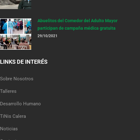
Abuelitos del Comedor del Adulto Mayor
participan de campaña médica gratuita
29/10/2021
LINKS DE INTERÉS
Sobre Nosotros
Talleres
Desarrollo Humano
TiNis Calera
Noticias