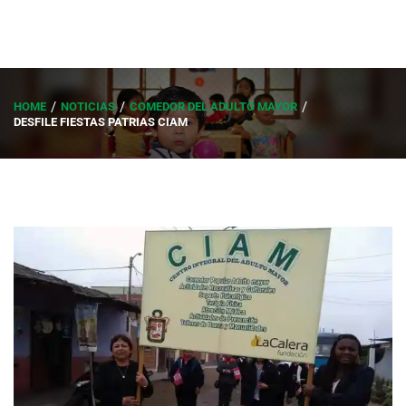
HOME
NOTICIAS
COMEDOR DEL ADULTO MAYOR
DESFILE FIESTAS PATRIAS CIAM