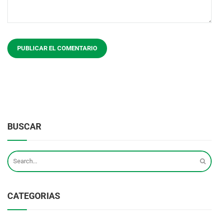
BUSCAR
CATEGORIAS