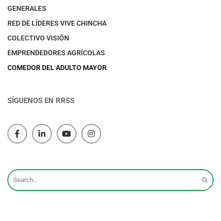
GENERALES
RED DE LÍDERES VIVE CHINCHA
COLECTIVO VISIÓN
EMPRENDEDORES AGRÍCOLAS
COMEDOR DEL ADULTO MAYOR
SÍGUENOS EN RRSS