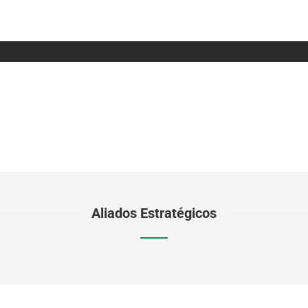
Aliados Estratégicos