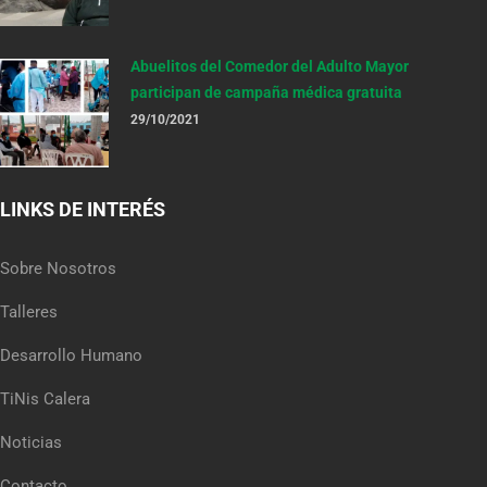
Abuelitos del Comedor del Adulto Mayor
participan de campaña médica gratuita
29/10/2021
LINKS DE INTERÉS
Sobre Nosotros
Talleres
Desarrollo Humano
TiNis Calera
Noticias
Contacto