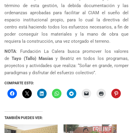
término de esta gestión, la debida documentación y las
ordenanzas aprobadas para facilitar al CIAM el sueño del
espacio institucional propio, para lo cual la directiva del
centro está haciendo todos los esfuerzos necesarios, a fin de
poder conseguir los materiales y la mano de obra que
requiera la construcción, una vez otorgado el terreno.
NOTA
: Fundación La Calera busca promover los valores
de
Tayo (Tallo) Masías
y Beatriz en todos los programas,
proyectos y actividades que realiza: “Soñar en grande, romper
paradigmas y disfrutar del esfuerzo colectivo”.
COMPARTE ESTO:
TAMBIÉN PUEDES VER: