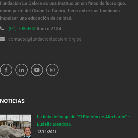
Fundación La Calera es una institución sin fines de lucro que,
como parte del Grupo La Calera, tiene entre sus funciones
impulsar una educación de calidad.
(01) 7086500
Anexo 2184
contacto@fundacionlacalera.org.pe
NOTICIAS
La bola de fuego de “El Piedrón de Alto Larán” –
Eudelia Mendoza
12/11/2021