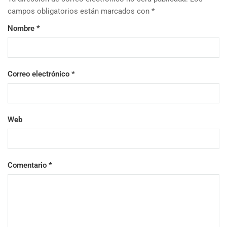
campos obligatorios están marcados con
*
Nombre
*
Correo electrónico
*
Web
Comentario
*