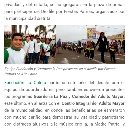
privadas y del estado, se congregaron en la plaza de armas
para participar del Desfile por Fiestas Patrias, organizado por
la municipalidad distrital.
Equipo Fundación y Guardería la Paz presentes en el desfile por Fiestas
Patrias en Alto Larán
Fundación La Calera
participó este año del desfile con el
equipo de coordinadores; pero también estuvieron presentes
los programas
Guardería La Paz
y
Comedor del Adulto Mayor
;
este último, en alianza con el
Centro Integral del Adulto Mayor
de la municipalidad, en donde las beneficiarias se esmeraron
con mucho cariño para demostrar su vitalidad y patriotismo
con disfraces alusivos a la música criolla, la Madre Patria y