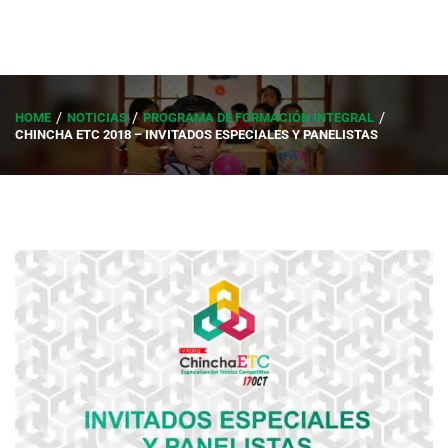
HOME
NOTICIAS
PROGRAMA DE FORMACIÓN INTEGRAL
CHINCHA ETC 2018 – INVITADOS ESPECIALES Y PANELISTAS