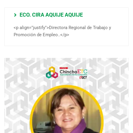
ECO. CIRA AQUIJE AQUIJE
<p align="justify">Directora Regional de Trabajo y
Promoción de Empleo..</p>