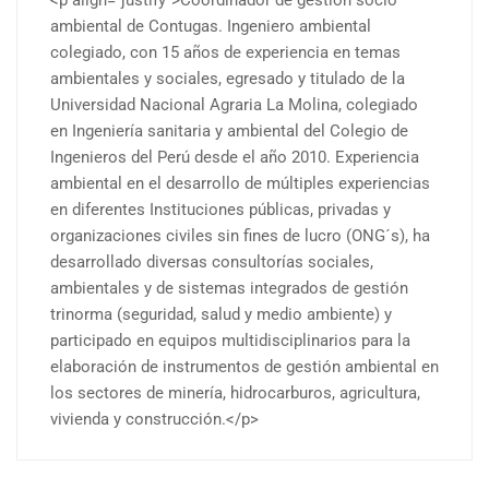
ambiental de Contugas. Ingeniero ambiental
colegiado, con 15 años de experiencia en temas
ambientales y sociales, egresado y titulado de la
Universidad Nacional Agraria La Molina, colegiado
en Ingeniería sanitaria y ambiental del Colegio de
Ingenieros del Perú desde el año 2010. Experiencia
ambiental en el desarrollo de múltiples experiencias
en diferentes Instituciones públicas, privadas y
organizaciones civiles sin fines de lucro (ONG´s), ha
desarrollado diversas consultorías sociales,
ambientales y de sistemas integrados de gestión
trinorma (seguridad, salud y medio ambiente) y
participado en equipos multidisciplinarios para la
elaboración de instrumentos de gestión ambiental en
los sectores de minería, hidrocarburos, agricultura,
vivienda y construcción.</p>