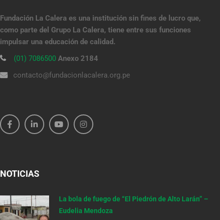
Fundación La Calera es una institución sin fines de lucro que,
como parte del Grupo La Calera, tiene entre sus funciones
impulsar una educación de calidad.
(01) 7086500
Anexo 2184
contacto@fundacionlacalera.org.pe
NOTICIAS
La bola de fuego de “El Piedrón de Alto Larán” –
Eudelia Mendoza