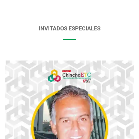
INVITADOS ESPECIALES