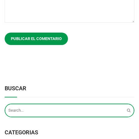
BUSCAR
CATEGORIAS