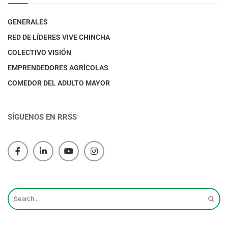
GENERALES
RED DE LÍDERES VIVE CHINCHA
COLECTIVO VISIÓN
EMPRENDEDORES AGRÍCOLAS
COMEDOR DEL ADULTO MAYOR
SÍGUENOS EN RRSS