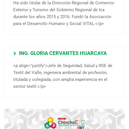
Ha sido titular de la Dirección Regional de Comercio
Exterior y Turismo del Gobierno Regional de Ica
durante los años 2015 y 2016. Fundó la Asociación
para el Desarrollo Humano y Social VITAL.</p>
ING. GLORIA CERVANTES HUARCAYA
<p align="justify">Jefe de Seguridad, Salud y RSE de
Textil del Valle, ingeniera ambiental de profesión,
titulada y colegiada, con amplia experiencia en el
sector textil.</p>