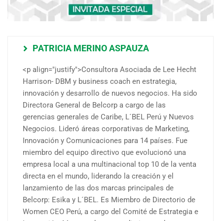
PATRICIA MERINO ASPAUZA
<p align="justify">Consultora Asociada de Lee Hecht
Harrison- DBM y business coach en estrategia,
innovación y desarrollo de nuevos negocios. Ha sido
Directora General de Belcorp a cargo de las
gerencias generales de Caribe, L´BEL Perú y Nuevos
Negocios. Lideró áreas corporativas de Marketing,
Innovación y Comunicaciones para 14 países. Fue
miembro del equipo directivo que evolucionó una
empresa local a una multinacional top 10 de la venta
directa en el mundo, liderando la creación y el
lanzamiento de las dos marcas principales de
Belcorp: Esika y L´BEL. Es Miembro de Directorio de
Women CEO Perú, a cargo del Comité de Estrategia e