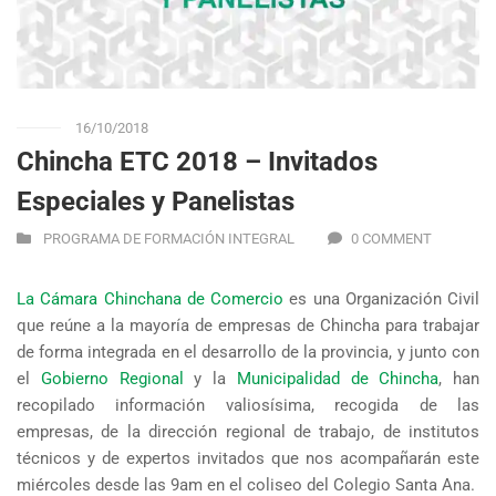
16/10/2018
Chincha ETC 2018 – Invitados
Especiales y Panelistas
PROGRAMA DE FORMACIÓN INTEGRAL
0 COMMENT
La Cámara Chinchana de Comercio
es una Organización Civil
que reúne a la mayoría de empresas de Chincha para trabajar
de forma integrada en el desarrollo de la provincia, y junto con
el
Gobierno Regional
y la
Municipalidad de Chincha
, han
recopilado información valiosísima, recogida de las
empresas, de la dirección regional de trabajo, de institutos
técnicos y de expertos invitados que nos acompañarán este
miércoles desde las 9am en el coliseo del Colegio Santa Ana.