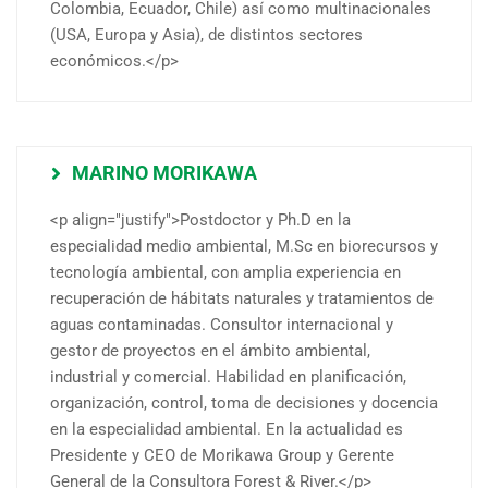
Colombia, Ecuador, Chile) así como multinacionales
(USA, Europa y Asia), de distintos sectores
económicos.</p>
MARINO MORIKAWA
<p align="justify">Postdoctor y Ph.D en la
especialidad medio ambiental, M.Sc en biorecursos y
tecnología ambiental, con amplia experiencia en
recuperación de hábitats naturales y tratamientos de
aguas contaminadas. Consultor internacional y
gestor de proyectos en el ámbito ambiental,
industrial y comercial. Habilidad en planificación,
organización, control, toma de decisiones y docencia
en la especialidad ambiental. En la actualidad es
Presidente y CEO de Morikawa Group y Gerente
General de la Consultora Forest & River.</p>