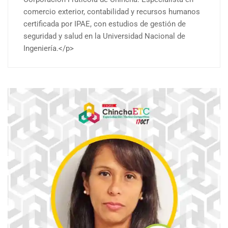
comercio exterior, contabilidad y recursos humanos
certificada por IPAE, con estudios de gestión de
seguridad y salud en la Universidad Nacional de
Ingeniería.</p>