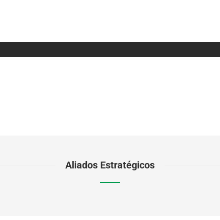
Aliados Estratégicos