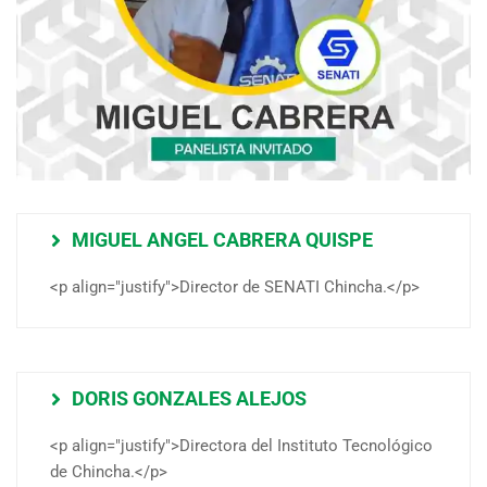
MIGUEL ANGEL CABRERA QUISPE
<p align="justify">Director de SENATI Chincha.</p>
DORIS GONZALES ALEJOS
<p align="justify">Directora del Instituto Tecnológico
de Chincha.</p>