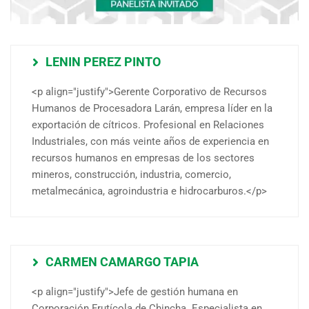
LENIN PEREZ PINTO
<p align="justify">Gerente Corporativo de Recursos
Humanos de Procesadora Larán, empresa líder en la
exportación de cítricos. Profesional en Relaciones
Industriales, con más veinte años de experiencia en
recursos humanos en empresas de los sectores
mineros, construcción, industria, comercio,
metalmecánica, agroindustria e hidrocarburos.</p>
CARMEN CAMARGO TAPIA
<p align="justify">Jefe de gestión humana en
Corporación Frutícola de Chincha. Especialista en