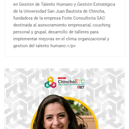
en Gestión de Talento Humano y Gestión Estratégica
de la Universidad San Juan Bautista de Chincha,
fundadora de la empresa Forte Consultoría SAC
destinada al asesoramiento empresarial, couching
personal y grupal, desarrollo de talleres para
implementar mejoras en el clima organizacional y
gestion del talento humano.</p>