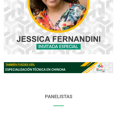
PANELISTAS