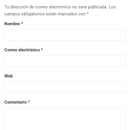
Tu dirección de correo electrónico no será publicada.
Los
campos obligatorios están marcados con
*
Nombre
*
Correo electrónico
*
Web
Comentario
*