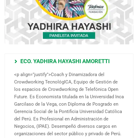
ECO. YADHIRA HAYASHI AMORETTI
<p align="justify">Coach y Dinamizadora del
Crowdworking TecnológICA, Equipo de Gestión de
los espacios de Crowdworking de Telefónica Open
Future. Es Economista titulada en la Universidad Inca
Garcilaso de la Vega, con Diploma de Posgrado en
Gerencia Social de la Pontificia Universidad Católica
del Perú. Es Profesional en Administración de
Negocios, (IPAE). Desempeñó diversos cargos en
organizaciones del sector público y privado de Perú.