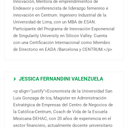
Innovación, Mentora de emprendimientos de
Endeavor y conferencista de liderazgo femenino e
innovación en Centrum. Ingeniero Industrial de la
Universidad de Lima, con un MBA de ESAN.
Participante del Programa de Innovación Exponencial
de Singularity University en Silicon Valley. Cuenta
con una Certificación Internacional como Miembro
de Directorio en EADA /Barcelona y CENTRUM.</p>
JESSICA FERNANDINI VALENZUELA
<p align="justify">Economista de la Universidad San
Luis Gonzaga de Ica, Magister en Administración
Estratégica de Empresas del Centro de Negocios de
la Católica-Centrum, Coach de Vida de la Escuela
Mexicana DEHAC, con 20 años de experiencia en el
sector financiero, actualmente docente universitario