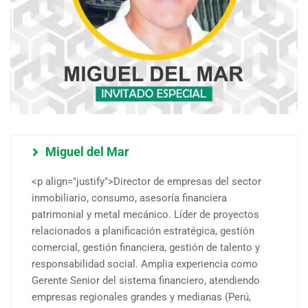
Miguel del Mar
<p align="justify">Director de empresas del sector
inmobiliario, consumo, asesoría financiera
patrimonial y metal mecánico. Líder de proyectos
relacionados a planificación estratégica, gestión
comercial, gestión financiera, gestión de talento y
responsabilidad social. Amplia experiencia como
Gerente Senior del sistema financiero, atendiendo
empresas regionales grandes y medianas (Perú,