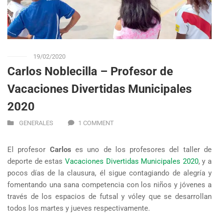
19/02/2020
Carlos Noblecilla – Profesor de
Vacaciones Divertidas Municipales
2020
GENERALES
1 COMMENT
El profesor
Carlos
es uno de los profesores del taller de
deporte de estas
Vacaciones Divertidas Municipales 2020
, y a
pocos días de la clausura, él sigue contagiando de alegría y
fomentando una sana competencia con los niños y jóvenes a
través de los espacios de futsal y vóley que se desarrollan
todos los martes y jueves respectivamente.