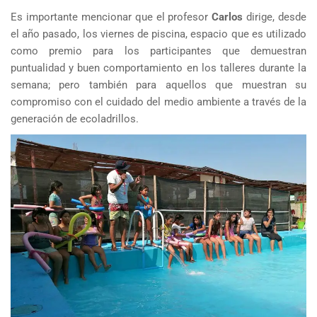
Es importante mencionar que el profesor
Carlos
dirige, desde
el año pasado, los viernes de piscina, espacio que es utilizado
como premio para los participantes que demuestran
puntualidad y buen comportamiento en los talleres durante la
semana; pero también para aquellos que muestran su
compromiso con el cuidado del medio ambiente a través de la
generación de ecoladrillos.