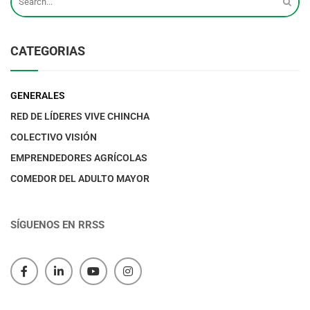
CATEGORIAS
GENERALES
RED DE LÍDERES VIVE CHINCHA
COLECTIVO VISIÓN
EMPRENDEDORES AGRÍCOLAS
COMEDOR DEL ADULTO MAYOR
SÍGUENOS EN RRSS