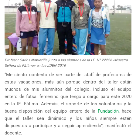
Profesor Carlos Noblecilla junto a los alumnos de la I.E. N° 22226 «Nuestra
Señora de Fátima» en los JDEN 2019
“Me siento contento de ser parte del staff de profesores de
estas vacaciones, más aún porque dentro del taller están
muchos de mis alumnitos del colegio, incluso el equipo
entero de futsal femenino que tengo a cargo para este 2020
en la IE. Fátima. Además, el soporte de los voluntarios y la
buena disposición del equipo entero de la
Fundación
, hace
que el taller sea dinámico y los niños siempre estén
dispuestos a participar y a seguir aprendiendo”, manifestó el
docente.