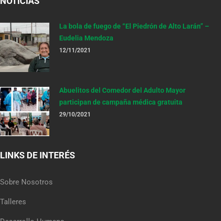
NOTICIAS
La bola de fuego de “El Piedrón de Alto Larán” –
Eudelia Mendoza
12/11/2021
Abuelitos del Comedor del Adulto Mayor
participan de campaña médica gratuita
29/10/2021
LINKS DE INTERÉS
Sobre Nosotros
Talleres