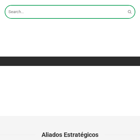
Aliados Estratégicos