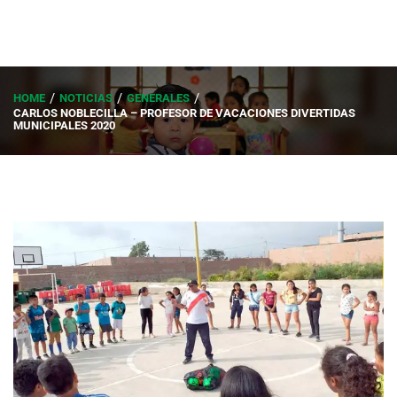
HOME
NOTICIAS
GENERALES
CARLOS NOBLECILLA – PROFESOR DE VACACIONES DIVERTIDAS
MUNICIPALES 2020