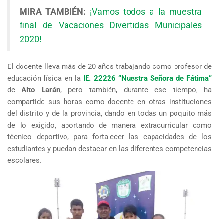
MIRA TAMBIÉN:
¡Vamos todos a la muestra
final de Vacaciones Divertidas Municipales
2020!
El docente lleva más de 20 años trabajando como profesor de
educación física en la
IE. 22226 “Nuestra Señora de Fátima”
de
Alto Larán
, pero también, durante ese tiempo, ha
compartido sus horas como docente en otras instituciones
del distrito y de la provincia, dando en todas un poquito más
de lo exigido, aportando de manera extracurricular como
técnico deportivo, para fortalecer las capacidades de los
estudiantes y puedan destacar en las diferentes competencias
escolares.