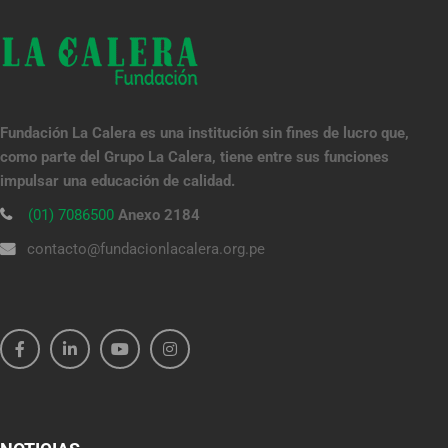
Fundación La Calera es una institución sin fines de lucro que,
como parte del Grupo La Calera, tiene entre sus funciones
impulsar una educación de calidad.
(01) 7086500
Anexo 2184
contacto@fundacionlacalera.org.pe