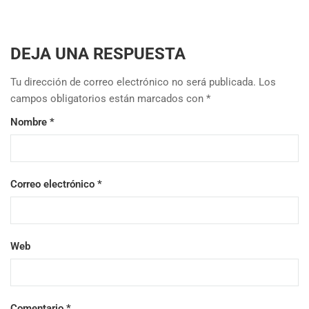
DEJA UNA RESPUESTA
Tu dirección de correo electrónico no será publicada.
Los
campos obligatorios están marcados con
*
Nombre
*
Correo electrónico
*
Web
Comentario
*