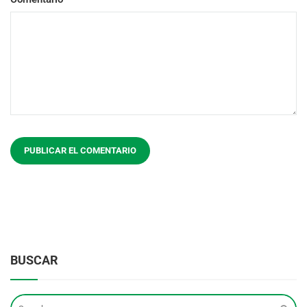
BUSCAR