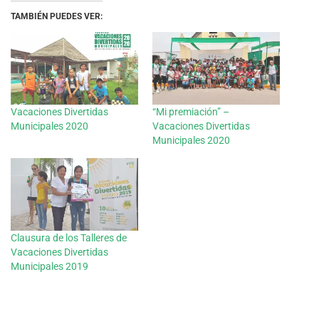
TAMBIÉN PUEDES VER:
Vacaciones Divertidas
“Mi premiación” –
Municipales 2020
Vacaciones Divertidas
Municipales 2020
Clausura de los Talleres de
Vacaciones Divertidas
Municipales 2019