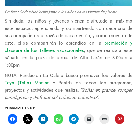
Profesor Carlos Noblecilla junto a los niños en los viernes de piscina.
Sin duda, los niños y jóvenes vienen disfrutado al máximo
este espacio, aprendiendo y compartiendo con cada uno de
sus compañeros a través de cada sesión, y como muestra de
esto, ellos compartirán lo aprendido en la
premiación y
clausura de los talleres vacacionales
, que se realizará este
sábado en la plaza de armas de Alto Larán de 8:00am a
1:00pm.
NOTA: Fundación La Calera busca promover los valores de
Tayo (Tallo) Masías
y Beatriz en todos los programas,
proyectos y actividades que realiza.
“Soñar en grande, romper
paradigmas y disfrutar del esfuerzo colectivo”
.
COMPARTE ESTO: