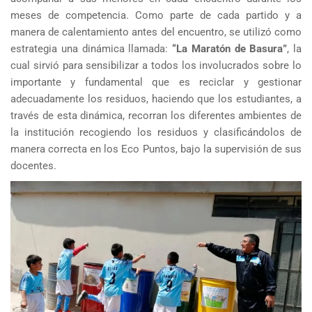
meses de competencia. Como parte de cada partido y a
manera de calentamiento antes del encuentro, se utilizó como
estrategia una dinámica llamada:
“La Maratón de Basura”
, la
cual sirvió para sensibilizar a todos los involucrados sobre lo
importante y fundamental que es reciclar y gestionar
adecuadamente los residuos, haciendo que los estudiantes, a
través de esta dinámica, recorran los diferentes ambientes de
la institución recogiendo los residuos y clasificándolos de
manera correcta en los Eco Puntos, bajo la supervisión de sus
docentes.