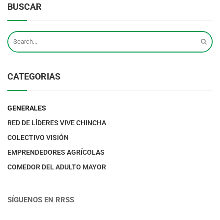
BUSCAR
CATEGORIAS
GENERALES
RED DE LÍDERES VIVE CHINCHA
COLECTIVO VISIÓN
EMPRENDEDORES AGRÍCOLAS
COMEDOR DEL ADULTO MAYOR
SÍGUENOS EN RRSS