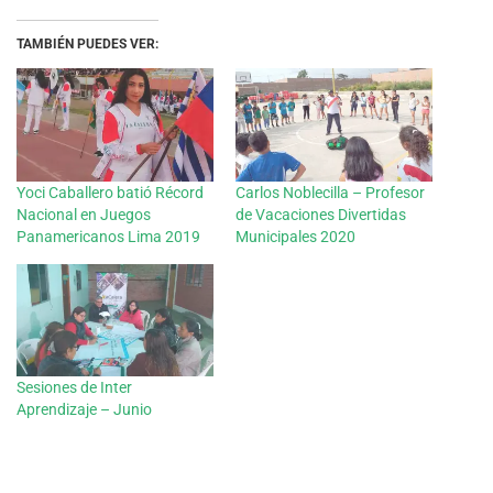
TAMBIÉN PUEDES VER:
Yoci Caballero batió Récord
Carlos Noblecilla – Profesor
Nacional en Juegos
de Vacaciones Divertidas
Panamericanos Lima 2019
Municipales 2020
Sesiones de Inter
Aprendizaje – Junio