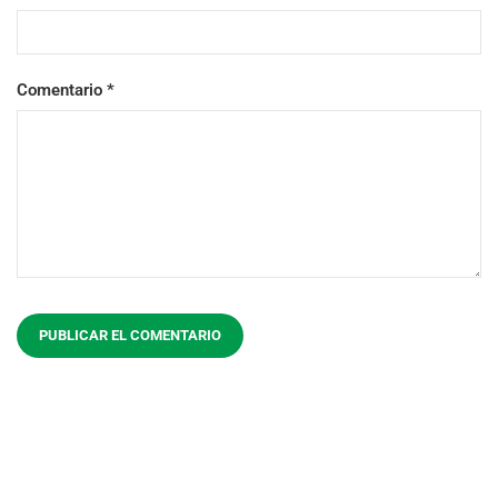
Comentario
*