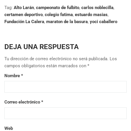
Tag:
Alto Larán
,
campeonato de fulbito
,
carlos noblecilla
,
certamen deportivo
,
colegio fatima
,
estuardo masias
,
Fundación La Calera
,
maraton de la basura
,
yoci caballero
DEJA UNA RESPUESTA
Tu dirección de correo electrónico no será publicada.
Los
campos obligatorios están marcados con
*
Nombre
*
Correo electrónico
*
Web