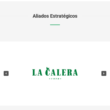
Aliados Estratégicos