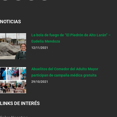
NOTICIAS
La bola de fuego de “El Piedrón de Alto Larán” –
Eudelia Mendoza
12/11/2021
Abuelitos del Comedor del Adulto Mayor
participan de campaña médica gratuita
29/10/2021
LINKS DE INTERÉS