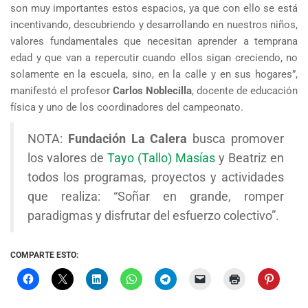
son muy importantes estos espacios, ya que con ello se está
incentivando, descubriendo y desarrollando en nuestros niños,
valores fundamentales que necesitan aprender a temprana
edad y que van a repercutir cuando ellos sigan creciendo, no
solamente en la escuela, sino, en la calle y en sus hogares”,
manifestó el profesor
Carlos Noblecilla
, docente de educación
física y uno de los coordinadores del campeonato.
NOTA:
Fundación La Calera
busca promover
los valores de
Tayo (Tallo) Masías
y Beatriz en
todos los programas, proyectos y actividades
que realiza: “Soñar en grande, romper
paradigmas y disfrutar del esfuerzo colectivo”.
COMPARTE ESTO: