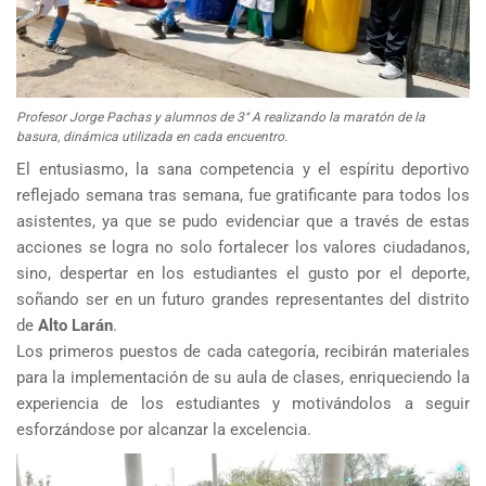
Profesor Jorge Pachas y alumnos de 3° A realizando la maratón de la
basura, dinámica utilizada en cada encuentro.
El entusiasmo, la sana competencia y el espíritu deportivo
reflejado semana tras semana, fue gratificante para todos los
asistentes, ya que se pudo evidenciar que a través de estas
acciones se logra no solo fortalecer los valores ciudadanos,
sino, despertar en los estudiantes el gusto por el deporte,
soñando ser en un futuro grandes representantes del distrito
de
Alto Larán
.
Los primeros puestos de cada categoría, recibirán materiales
para la implementación de su aula de clases, enriqueciendo la
experiencia de los estudiantes y motivándolos a seguir
esforzándose por alcanzar la excelencia.