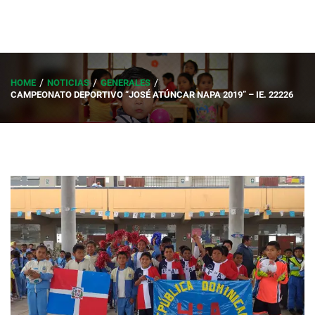
HOME
NOTICIAS
GENERALES
CAMPEONATO DEPORTIVO “JOSÉ ATÚNCAR NAPA 2019” – IE. 22226