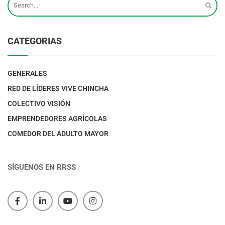
CATEGORIAS
GENERALES
RED DE LÍDERES VIVE CHINCHA
COLECTIVO VISIÓN
EMPRENDEDORES AGRÍCOLAS
COMEDOR DEL ADULTO MAYOR
SÍGUENOS EN RRSS