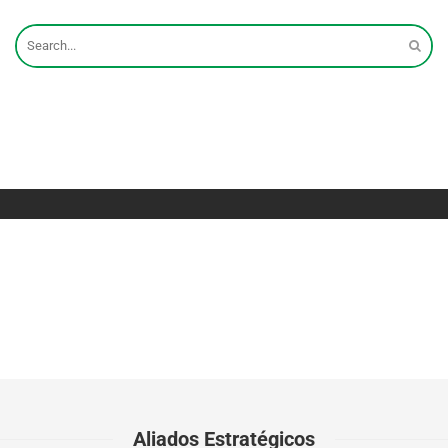
Aliados Estratégicos