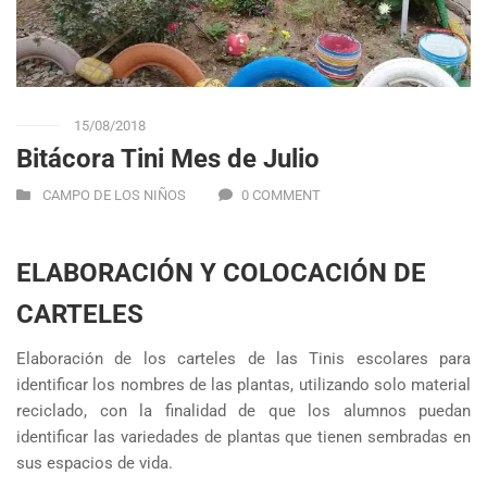
15/08/2018
Bitácora Tini Mes de Julio
CAMPO DE LOS NIÑOS
0 COMMENT
ELABORACIÓN Y COLOCACIÓN DE
CARTELES
Elaboración de los carteles de las Tinis escolares para
identificar los nombres de las plantas, utilizando solo material
reciclado, con la finalidad de que los alumnos puedan
identificar las variedades de plantas que tienen sembradas en
sus espacios de vida.