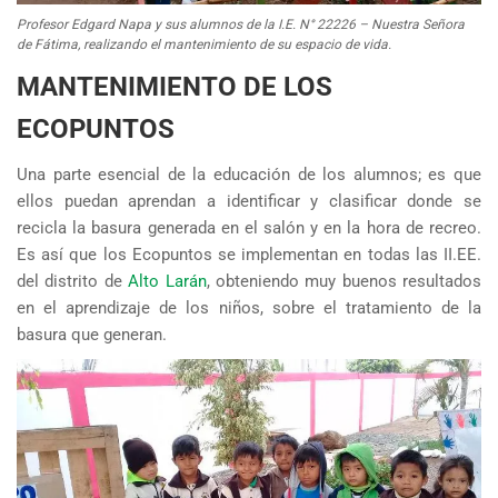
Profesor Edgard Napa y sus alumnos de la I.E. N° 22226 – Nuestra Señora
de Fátima, realizando el mantenimiento de su espacio de vida.
MANTENIMIENTO DE LOS
ECOPUNTOS
Una parte esencial de la educación de los alumnos; es que
ellos puedan aprendan a identificar y clasificar donde se
recicla la basura generada en el salón y en la hora de recreo.
Es así que los Ecopuntos se implementan en todas las II.EE.
del distrito de
Alto Larán
, obteniendo muy buenos resultados
en el aprendizaje de los niños, sobre el tratamiento de la
basura que generan.