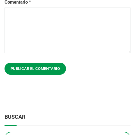
Comentario
*
BUSCAR