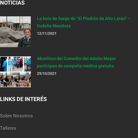
NOTICIAS
La bola de fuego de “El Piedrón de Alto Larán” –
Eudelia Mendoza
12/11/2021
Abuelitos del Comedor del Adulto Mayor
participan de campaña médica gratuita
29/10/2021
LINKS DE INTERÉS
Sobre Nosotros
Talleres