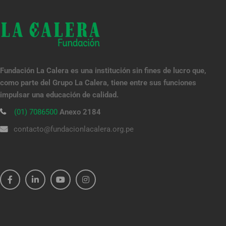
Fundación La Calera es una institución sin fines de lucro que,
como parte del Grupo La Calera, tiene entre sus funciones
impulsar una educación de calidad.
(01) 7086500
Anexo 2184
contacto@fundacionlacalera.org.pe