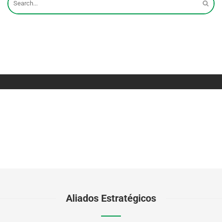
Aliados Estratégicos