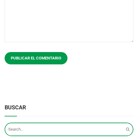
BUSCAR