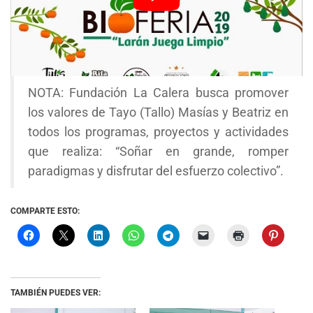
NOTA: Fundación La Calera busca promover
los valores de Tayo (Tallo) Masías y Beatriz en
todos los programas, proyectos y actividades
que realiza: “Soñar en grande, romper
paradigmas y disfrutar del esfuerzo colectivo”.
COMPARTE ESTO:
TAMBIÉN PUEDES VER: