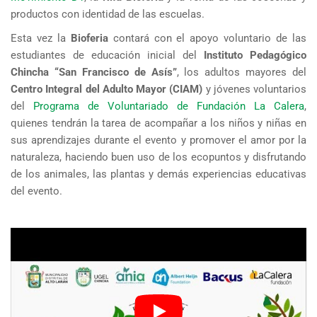
productos con identidad de las escuelas.
Esta vez la
Bioferia
contará con el apoyo voluntario de las
estudiantes de educación inicial del
Instituto
Pedagógico
Chincha “San Francisco de Asís”
, los adultos mayores del
Centro Integral del Adulto Mayor
(CIAM)
y jóvenes voluntarios
del
Programa de Voluntariado de Fundación La Calera
,
quienes tendrán la tarea de acompañar a los niños y niñas en
sus aprendizajes durante el evento y promover el amor por la
naturaleza, haciendo buen uso de los ecopuntos y disfrutando
de los animales, las plantas y demás experiencias educativas
del evento.