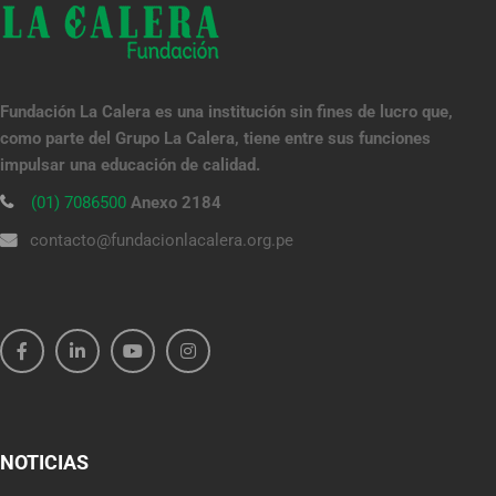
Fundación La Calera es una institución sin fines de lucro que,
como parte del Grupo La Calera, tiene entre sus funciones
impulsar una educación de calidad.
(01) 7086500
Anexo 2184
contacto@fundacionlacalera.org.pe
NOTICIAS