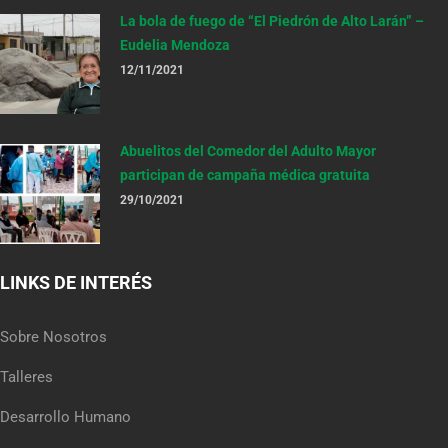
La bola de fuego de “El Piedrón de Alto Larán” –
Eudelia Mendoza
12/11/2021
Abuelitos del Comedor del Adulto Mayor
participan de campaña médica gratuita
29/10/2021
LINKS DE INTERÉS
Sobre Nosotros
Talleres
Desarrollo Humano