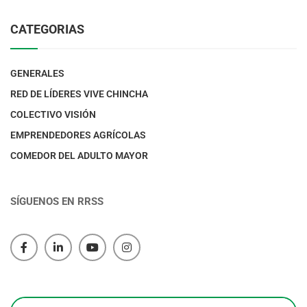
CATEGORIAS
GENERALES
RED DE LÍDERES VIVE CHINCHA
COLECTIVO VISIÓN
EMPRENDEDORES AGRÍCOLAS
COMEDOR DEL ADULTO MAYOR
SÍGUENOS EN RRSS