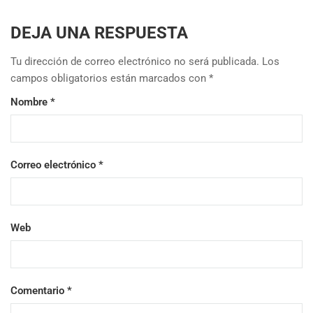
DEJA UNA RESPUESTA
Tu dirección de correo electrónico no será publicada.
Los
campos obligatorios están marcados con
*
Nombre
*
Correo electrónico
*
Web
Comentario
*