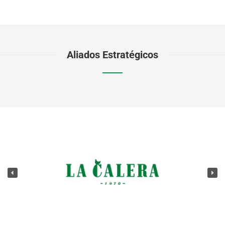
Aliados Estratégicos