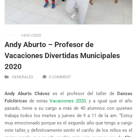
14/01/2020
Andy Aburto – Profesor de
Vacaciones Divertidas Municipales
2020
GENERALES
0 COMMENT
Andy Aburto Chávez
es el profesor del taller de
Danzas
Folclóricas
de estas
Vacaciones 2020
, y a igual que el año
pasado, tiene a su cargo a más de 40 alumnos con quienes
trabaja todos los martes y jueves de 9 a 11 de la am. “Estoy
muy emocionado porque es el segundo año que tengo a cargo
este taller, y definitivamente sentir el cariño de los niños es el