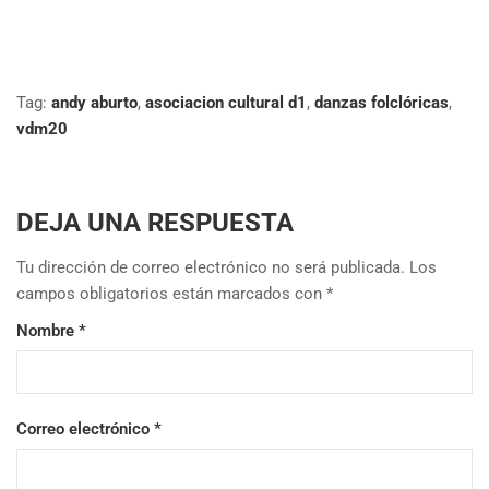
Tag:
andy aburto
,
asociacion cultural d1
,
danzas folclóricas
,
vdm20
DEJA UNA RESPUESTA
Tu dirección de correo electrónico no será publicada.
Los
campos obligatorios están marcados con
*
Nombre
*
Correo electrónico
*