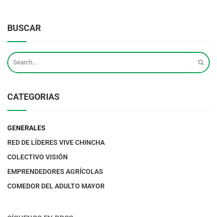
BUSCAR
CATEGORIAS
GENERALES
RED DE LÍDERES VIVE CHINCHA
COLECTIVO VISIÓN
EMPRENDEDORES AGRÍCOLAS
COMEDOR DEL ADULTO MAYOR