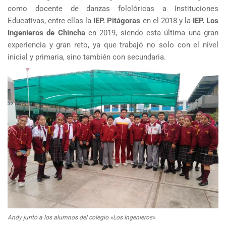
como docente de danzas folclóricas a Instituciones
Educativas, entre ellas la
IEP. Pitágoras
en el 2018 y la
IEP. Los
Ingenieros de Chincha
en 2019, siendo esta última una gran
experiencia y gran reto, ya que trabajó no solo con el nivel
inicial y primaria, sino también con secundaria.
Andy junto a los alumnos del colegio «Los Ingenieros»