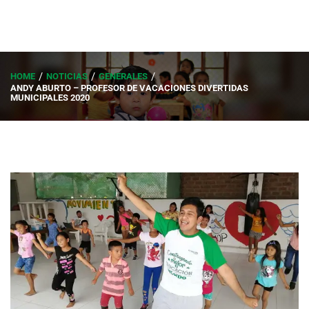
HOME
NOTICIAS
GENERALES
ANDY ABURTO – PROFESOR DE VACACIONES DIVERTIDAS
MUNICIPALES 2020