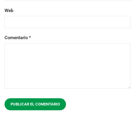
Web
Comentario
*