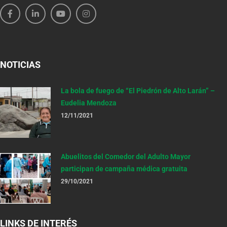
NOTICIAS
La bola de fuego de “El Piedrón de Alto Larán” –
Eudelia Mendoza
12/11/2021
Abuelitos del Comedor del Adulto Mayor
participan de campaña médica gratuita
29/10/2021
LINKS DE INTERÉS