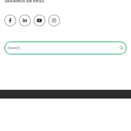
SÍGUENOS EN RRSS