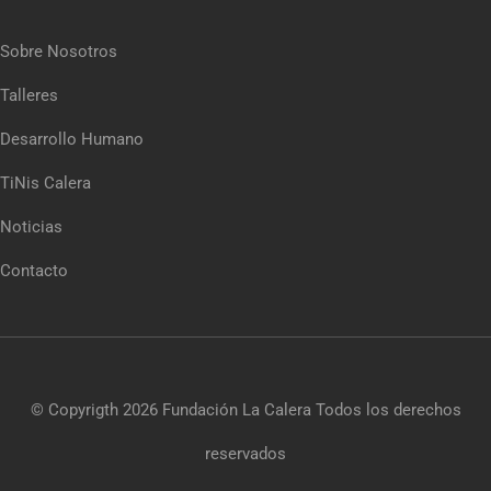
Sobre Nosotros
Talleres
Desarrollo Humano
TiNis Calera
Noticias
Contacto
© Copyrigth 2026
Fundación La Calera
Todos los derechos
reservados