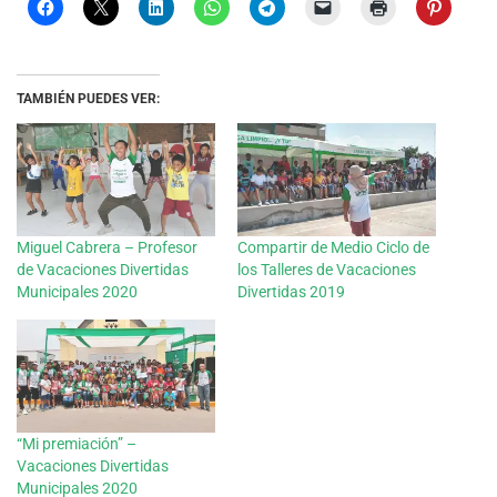
TAMBIÉN PUEDES VER:
Miguel Cabrera – Profesor
Compartir de Medio Ciclo de
de Vacaciones Divertidas
los Talleres de Vacaciones
Municipales 2020
Divertidas 2019
“Mi premiación” –
Vacaciones Divertidas
Municipales 2020