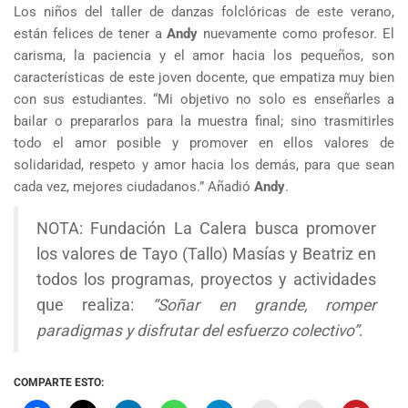
Los niños del taller de danzas folclóricas de este verano,
están felices de tener a
Andy
nuevamente como profesor. El
carisma, la paciencia y el amor hacia los pequeños, son
características de este joven docente, que empatiza muy bien
con sus estudiantes. “Mi objetivo no solo es enseñarles a
bailar o prepararlos para la muestra final; sino trasmitirles
todo el amor posible y promover en ellos valores de
solidaridad, respeto y amor hacia los demás, para que sean
cada vez, mejores ciudadanos.” Añadió
Andy
.
NOTA: Fundación La Calera busca promover
los valores de Tayo (Tallo) Masías y Beatriz en
todos los programas, proyectos y actividades
que realiza:
“Soñar en grande, romper
paradigmas y disfrutar del esfuerzo colectivo”
.
COMPARTE ESTO: