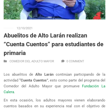
12/10/2021
Abuelitos de Alto Larán realizan
“Cuenta Cuentos” para estudiantes de
primaria
COMEDOR DEL ADULTO MAYOR
0 COMMENT
Los abuelitos de
Alto Larán
continúan participando de la
actividad
“Cuenta Cuentos”
, esto como parte del programa del
Comedor del Adulto Mayor que promueve
Fundación La
Calera
.
En esta ocasión, los adultos mayores vienen elaborando
cuentos basados en su experiencia real con el objetivo de