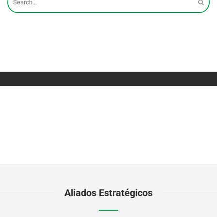
Aliados Estratégicos