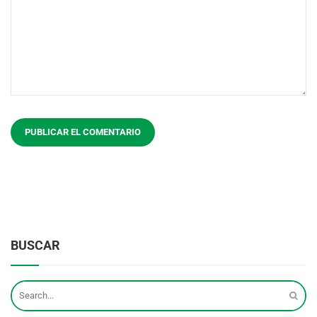
BUSCAR