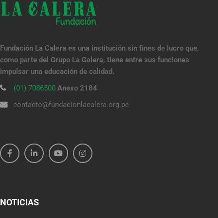
Fundación La Calera es una institución sin fines de lucro que,
como parte del Grupo La Calera, tiene entre sus funciones
impulsar una educación de calidad.
(01) 7086500
Anexo 2184
contacto@fundacionlacalera.org.pe
NOTICIAS