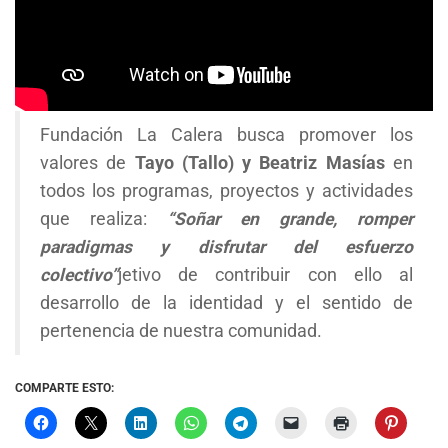
Fundación La Calera busca promover los
valores de
Tayo (Tallo) y Beatriz Masías
en
todos los programas, proyectos y actividades
que realiza:
“Soñar en grande, romper
paradigmas y disfrutar del esfuerzo
colectivo”
jetivo de contribuir con ello al
desarrollo de la identidad y el sentido de
pertenencia de nuestra comunidad.
COMPARTE ESTO: