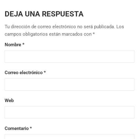
DEJA UNA RESPUESTA
Tu dirección de correo electrónico no será publicada.
Los
campos obligatorios están marcados con
*
Nombre
*
Correo electrónico
*
Web
Comentario
*