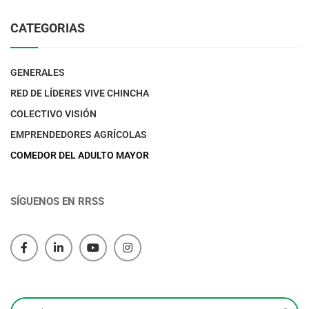
CATEGORIAS
GENERALES
RED DE LÍDERES VIVE CHINCHA
COLECTIVO VISIÓN
EMPRENDEDORES AGRÍCOLAS
COMEDOR DEL ADULTO MAYOR
SÍGUENOS EN RRSS