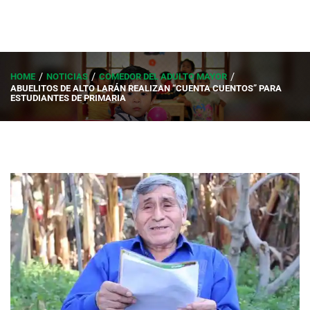
HOME
NOTICIAS
COMEDOR DEL ADULTO MAYOR
ABUELITOS DE ALTO LARÁN REALIZAN “CUENTA CUENTOS” PARA
ESTUDIANTES DE PRIMARIA