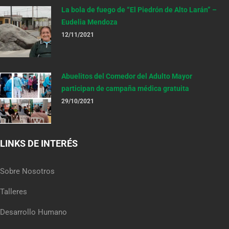
La bola de fuego de “El Piedrón de Alto Larán” –
Eudelia Mendoza
12/11/2021
Abuelitos del Comedor del Adulto Mayor
participan de campaña médica gratuita
29/10/2021
LINKS DE INTERÉS
Sobre Nosotros
Talleres
Desarrollo Humano