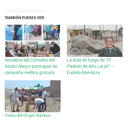
TAMBIÉN PUEDES VER:
Abuelitos del Comedor del
La bola de fuego de “El
Adulto Mayor participan de
Piedrón de Alto Larán” –
campaña médica gratuita
Eudelia Mendoza
Visita del Grupo Backus