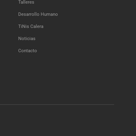
Talleres
Desarrollo Humano
TiNis Calera
Noticias
Contacto