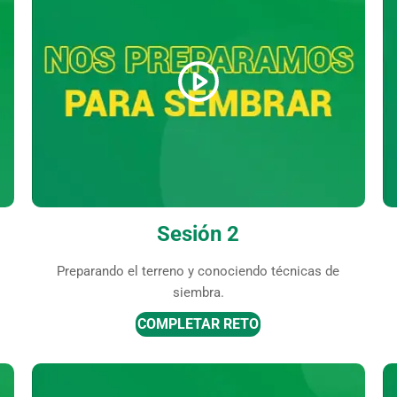
Sesión 2
Preparando el terreno y conociendo técnicas de
siembra.
COMPLETAR RETO