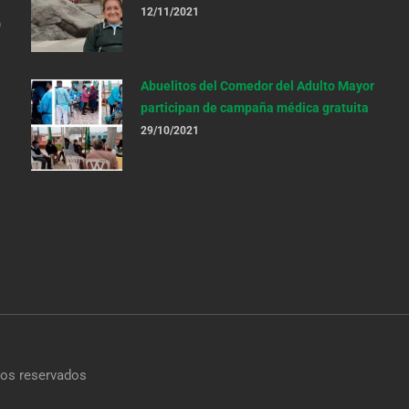
12/11/2021
o
Abuelitos del Comedor del Adulto Mayor
participan de campaña médica gratuita
29/10/2021
os reservados