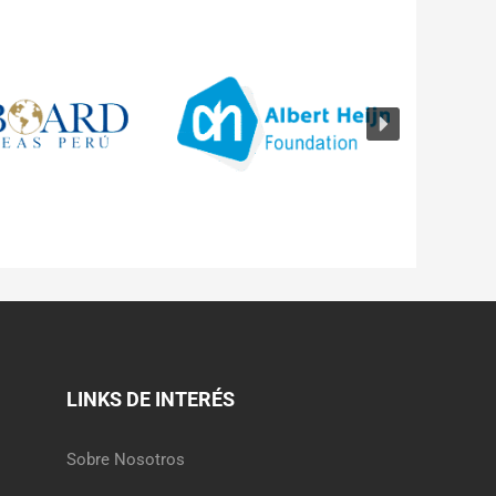
LINKS DE INTERÉS
Sobre Nosotros