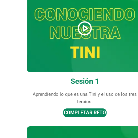
Sesión 1
Aprendiendo lo que es una Tini y el uso de los tres
tercios.
COMPLETAR RETO