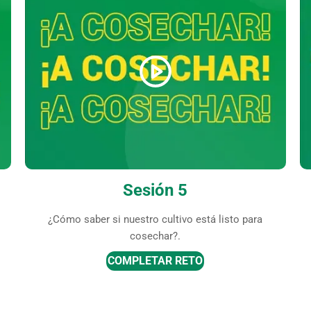
Sesión 5
¿Cómo saber si nuestro cultivo está listo para
cosechar?.
COMPLETAR RETO