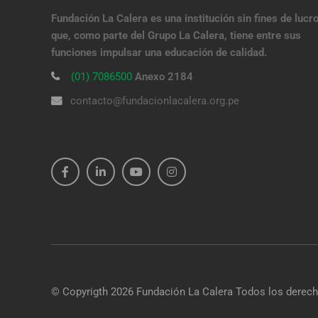
Fundación La Calera es una institución sin fines de lucr
que, como parte del Grupo La Calera, tiene entre sus
funciones impulsar una educación de calidad.
(01) 7086500
Anexo 2184
contacto@fundacionlacalera.org.pe
© Copyrigth 2026
Fundación La Calera
Todos los derech