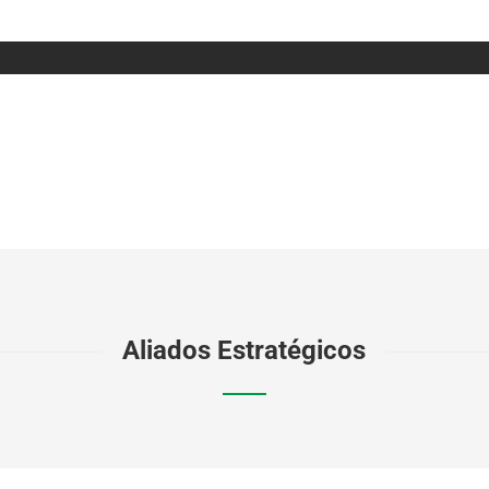
Aliados Estratégicos