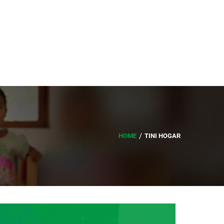
HOME
TINI HOGAR