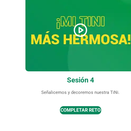
Sesión 4
Señalicemos y decoremos nuestra TiNi.
COMPLETAR RETO