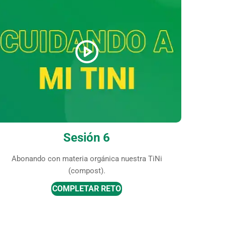
Sesión 6
Abonando con materia orgánica nuestra TiNi
(compost).
COMPLETAR RETO