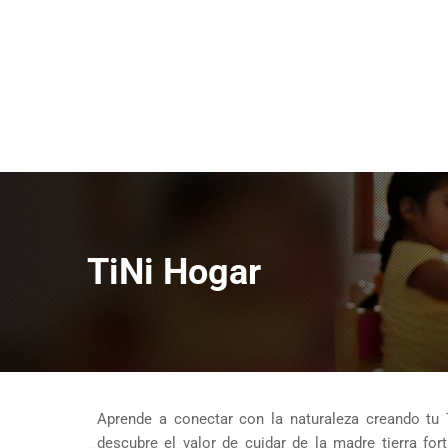
TiNi Hogar
Aprende a conectar con la naturaleza creando tu
descubre el valor de cuidar de la madre tierra for