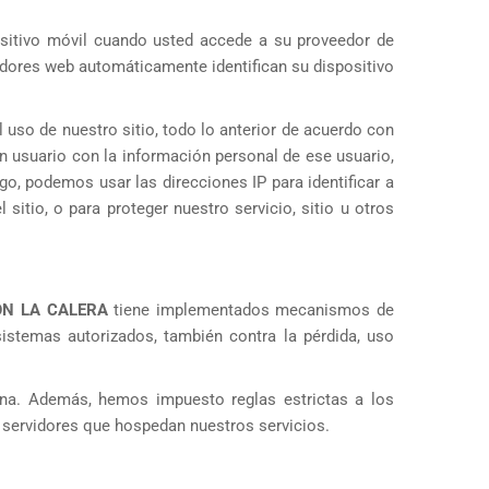
sitivo móvil cuando usted accede a su proveedor de
vidores web automáticamente identifican su dispositivo
 uso de nuestro sitio, todo lo anterior de acuerdo con
n usuario con la información personal de ese usuario,
go, podemos usar las direcciones IP para identificar a
sitio, o para proteger nuestro servicio, sitio u otros
ÓN LA CALERA
tiene implementados mecanismos de
istemas autorizados, también contra la pérdida, uso
ona. Además, hemos impuesto reglas estrictas a los
 servidores que hospedan nuestros servicios.