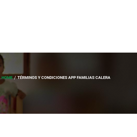
HOME
TÉRMINOS Y CONDICIONES APP FAMILIAS CALERA