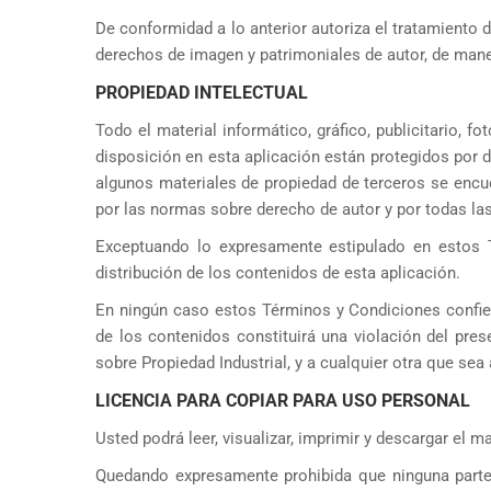
De conformidad a lo anterior autoriza el tratamiento 
derechos de imagen y patrimoniales de autor, de manera 
PROPIEDAD INTELECTUAL
Todo el material informático, gráfico, publicitario, 
disposición en esta aplicación están protegidos por d
algunos materiales de propiedad de terceros se encue
por las normas sobre derecho de autor y por todas la
Exceptuando lo expresamente estipulado en estos T
distribución de los contenidos de esta aplicación.
En ningún caso estos Términos y Condiciones confiere
de los contenidos constituirá una violación del pre
sobre Propiedad Industrial, y a cualquier otra que sea 
LICENCIA PARA COPIAR PARA USO PERSONAL
Usted podrá leer, visualizar, imprimir y descargar el m
Quedando expresamente prohibida que ninguna parte 