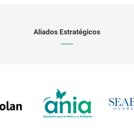
Aliados Estratégicos