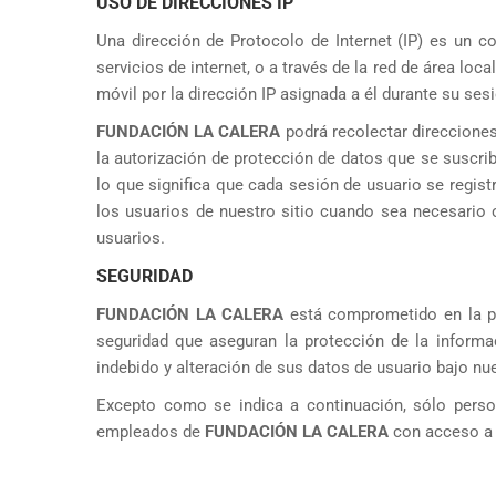
USO DE DIRECCIONES IP
Una dirección de Protocolo de Internet (IP) es un
servicios de internet, o a través de la red de área l
móvil por la dirección IP asignada a él durante su sesi
FUNDACIÓN LA CALERA
podrá recolectar direcciones
la autorización de protección de datos que se suscri
lo que significa que cada sesión de usuario se regist
los usuarios de nuestro sitio cuando sea necesario co
usuarios.
SEGURIDAD
FUNDACIÓN LA CALERA
está comprometido en la pr
seguridad que aseguran la protección de la informa
indebido y alteración de sus datos de usuario bajo nue
Excepto como se indica a continuación, sólo perso
empleados de
FUNDACIÓN LA CALERA
con acceso a 