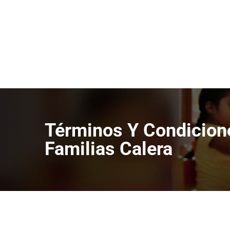
Términos Y Condicion
Familias Calera