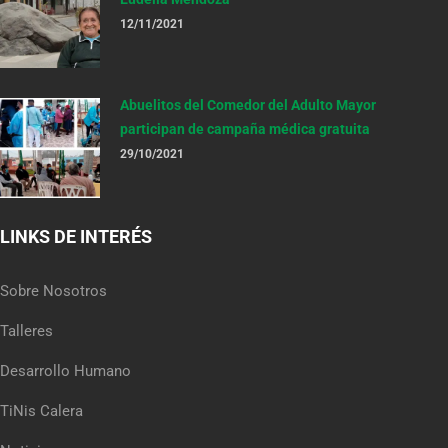
12/11/2021
Abuelitos del Comedor del Adulto Mayor
participan de campaña médica gratuita
29/10/2021
LINKS DE INTERÉS
Sobre Nosotros
Talleres
Desarrollo Humano
TiNis Calera