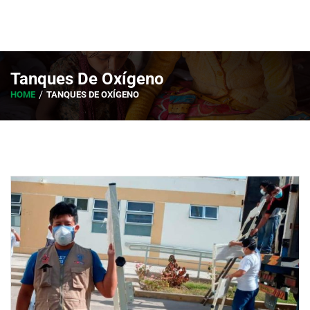
Tanques De Oxígeno
HOME
TANQUES DE OXÍGENO