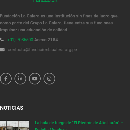
Fundación La Calera es una institución sin fines de lucro que,
como parte del Grupo La Calera, tiene entre sus funciones
impulsar una educación de calidad.
(01) 7086500
Anexo 2184
contacto@fundacionlacalera.org.pe
NOTICIAS
La bola de fuego de “El Piedrón de Alto Larán” –
Eudelia Mendoza