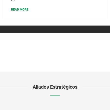
READ MORE
Aliados Estratégicos