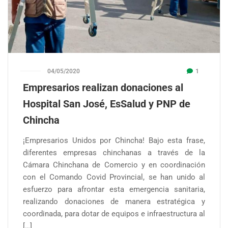
04/05/2020
1
Empresarios realizan donaciones al
Hospital San José, EsSalud y PNP de
Chincha
¡Empresarios Unidos por Chincha! Bajo esta frase,
diferentes empresas chinchanas a través de la
Cámara Chinchana de Comercio y en coordinación
con el Comando Covid Provincial, se han unido al
esfuerzo para afrontar esta emergencia sanitaria,
realizando donaciones de manera estratégica y
coordinada, para dotar de equipos e infraestructura al
[…]