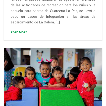
de las actividades de recreación para los niños y la
escuela para padres de Guardería La Paz, se llevó a
cabo un paseo de integración en las áreas de
esparcimiento de La Calera, […]
READ MORE