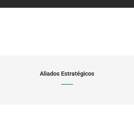
Aliados Estratégicos