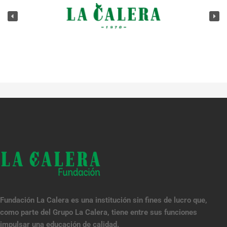
Fundación La Calera es una institución sin fines de lucro que,
como parte del Grupo La Calera, tiene entre sus funciones
impulsar una educación de calidad.