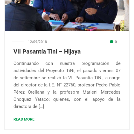
12/09/2018
0
VII Pasantía Tini – Hijaya
Continuando con nuestra programación de
actividades del Proyecto TiNi, el pasado viernes 07
de setiembre se realizó la VII Pasantía TiNi, a cargo
del director de la I.E. N° 22760, profesor Pedro Pablo
Pérez Orellana y la profesora Marleni Mercedes
Choquez Yataco; quienes, con el apoyo de la
directora de […]
READ MORE