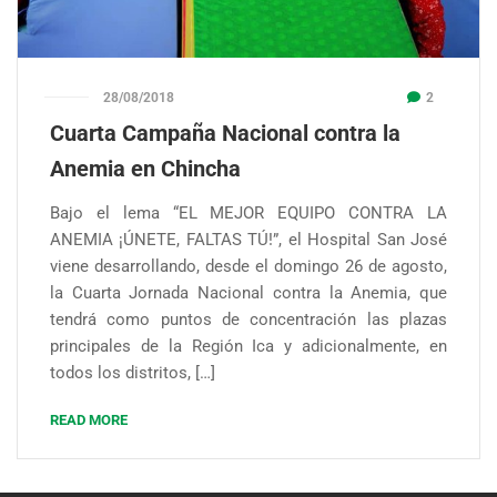
28/08/2018
2
Cuarta Campaña Nacional contra la
Anemia en Chincha
Bajo el lema “EL MEJOR EQUIPO CONTRA LA
ANEMIA ¡ÚNETE, FALTAS TÚ!”, el Hospital San José
viene desarrollando, desde el domingo 26 de agosto,
la Cuarta Jornada Nacional contra la Anemia, que
tendrá como puntos de concentración las plazas
principales de la Región Ica y adicionalmente, en
todos los distritos, […]
READ MORE