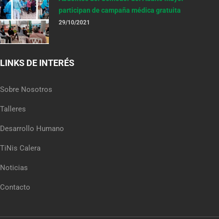
participan de campaña médica gratuita
29/10/2021
LINKS DE INTERÉS
Sobre Nosotros
Talleres
Desarrollo Humano
TiNis Calera
Noticias
Contacto