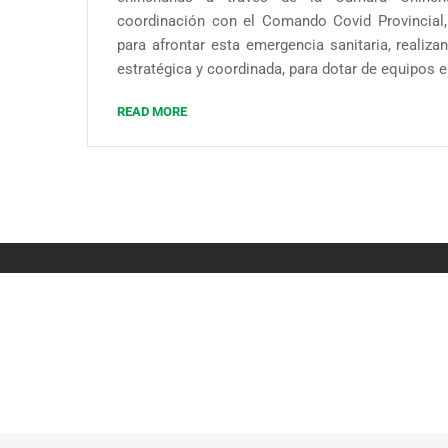
coordinación con el Comando Covid Provincial,
para afrontar esta emergencia sanitaria, reali
estratégica y coordinada, para dotar de equipos e 
READ MORE