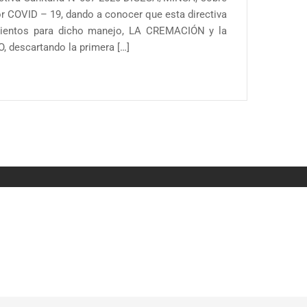
r COVID – 19, dando a conocer que esta directiva
ientos para dicho manejo, LA CREMACIÓN y la
descartando la primera […]