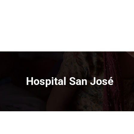
Hospital San José