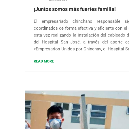
¡Juntos somos más fuertes familia!
El empresariado chinchano responsable s
coordinados de forma efectiva y eficiente con el
esta vez realizando la instalación del cableado 
del Hospital San José, a través del aporte co
«Empresarios Unidos por Chincha», el Hospital S
READ MORE