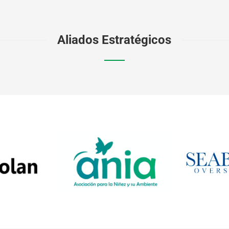
Aliados Estratégicos