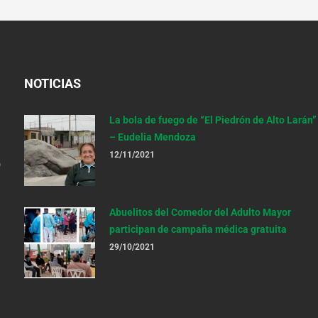
NOTICIAS
La bola de fuego de “El Piedrón de Alto Larán”
– Eudelia Mendoza
12/11/2021
o
Abuelitos del Comedor del Adulto Mayor
participan de campaña médica gratuita
29/10/2021