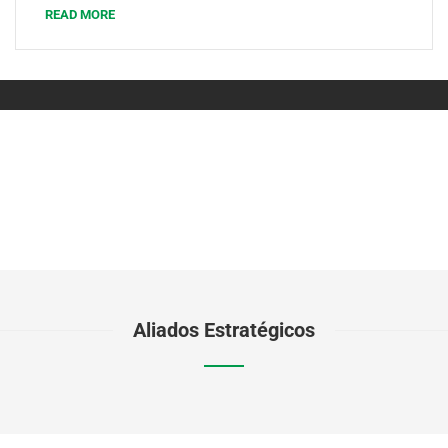
READ MORE
Aliados Estratégicos