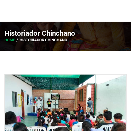
Historiador Chinchano
HOME
HISTORIADOR CHINCHANO