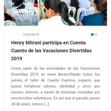
31/01/2019
0
Henry Mitrani participa en Cuenta
Cuento de las Vacaciones Divertidas
2019
Como parte de las actividades de las Vacaciones
Divertidas 2019, se viene desarrollando todos los
jueves; el taller de Cuenta Cuentos, espacio que
busca fortalecer valores, identidad y amor por
nuestro entorno, a través de historias contadas por
reconocidos voluntarios. Es así que el pasado jueves
24 de enero, estuvo […]