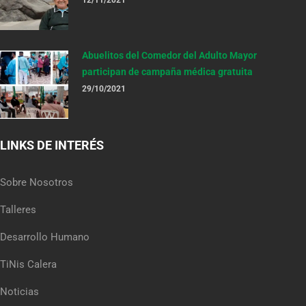
Abuelitos del Comedor del Adulto Mayor
participan de campaña médica gratuita
29/10/2021
LINKS DE INTERÉS
Sobre Nosotros
Talleres
Desarrollo Humano
TiNis Calera
Noticias