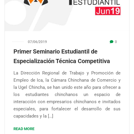
07/06/2019
0
Primer Seminario Estudiantil de
Especialización Técnica Competitiva
La Dirección Regional de Trabajo y Promoción de
Empleo de Ica, la Cámara Chinchana de Comercio y
la Ugel Chincha, se han unido este año para ofrecer a
los estudiantes chinchanos un espacio de
interacción con empresarios chinchanos e invitados
especiales, para fortalecer el desarrollo de sus
capacidades y la […]
READ MORE