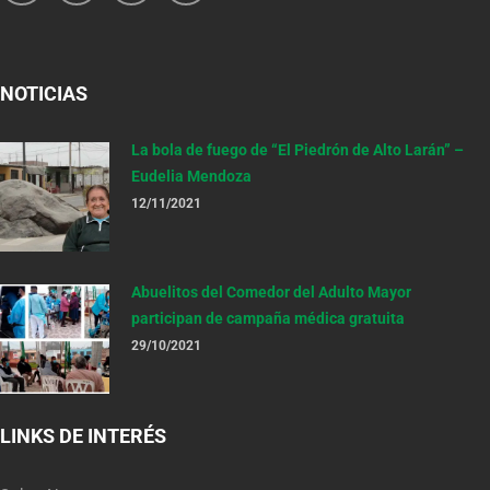
NOTICIAS
La bola de fuego de “El Piedrón de Alto Larán” –
Eudelia Mendoza
12/11/2021
Abuelitos del Comedor del Adulto Mayor
participan de campaña médica gratuita
29/10/2021
LINKS DE INTERÉS