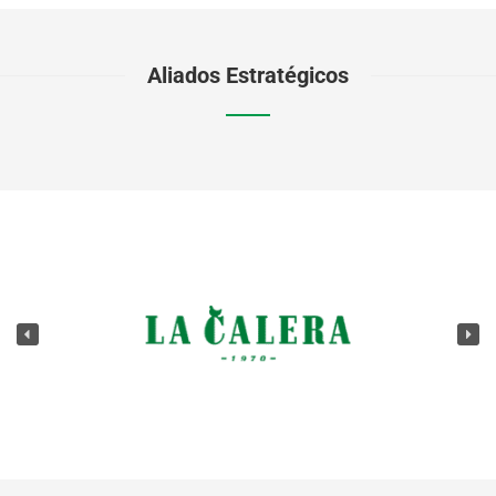
Aliados Estratégicos