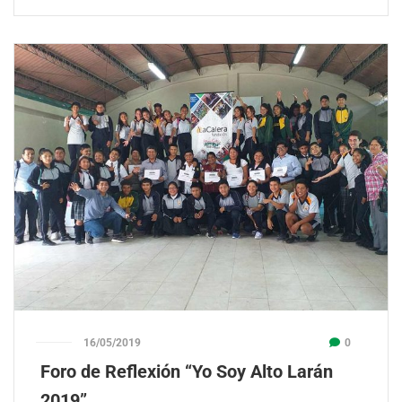
16/05/2019
0
Foro de Reflexión “Yo Soy Alto Larán
2019”