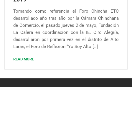
Tomando como referencia el Foro Chincha ETC
desarrollado año tras año por la Cámara Chinchana
de Comercio, el pasado jueves 2 de mayo, Fundación
La Calera en coordinación con la IE. Ciro Alegría,
desarrollaron por primera vez en el distrito de Alto
Larán, el Foro de Reflexión “Yo Soy Alto […]
READ MORE