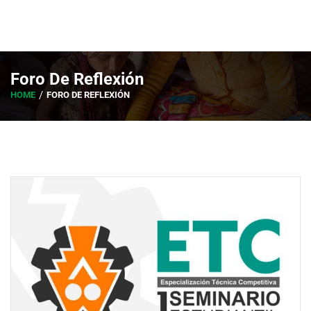
Foro De Reflexión
HOME
FORO DE REFLEXIÓN