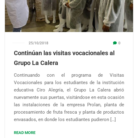
25/10/2018
0
Continúan las visitas vocacionales al
Grupo La Calera
Continuando con el programa de Visitas
Vocacionales para los estudiantes de la institución
educativa Ciro Alegría, el Grupo La Calera abrió
nuevamente sus puertas, visitándose en esta ocasión
las instalaciones de la empresa Prolan, planta de
procesamiento de fruta fresca y planta de productos
envasados, en donde los estudiantes pudieron […]
READ MORE