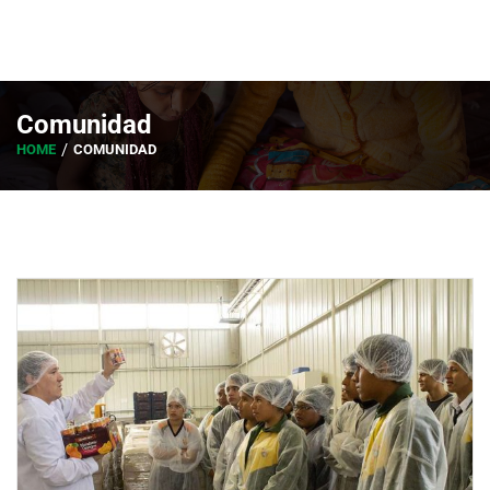
Comunidad
HOME
COMUNIDAD