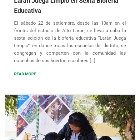
Larán Juega Limpio en Sexta Bioferia
Educativa
El sábado 22 de setiembre, desde las 10am en el
frontis del estadio de Alto Larán, se lleva a cabo la
sexta edición de la bioferia educativa “Larán Juega
Limpio”, en donde todas las escuelas del distrito, se
congregan y comparten con la comunidad las
cosechas de sus huertos escolares […]
READ MORE