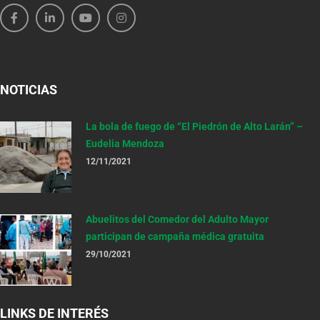
NOTICIAS
La bola de fuego de “El Piedrón de Alto Larán” –
Eudelia Mendoza
12/11/2021
Abuelitos del Comedor del Adulto Mayor
participan de campaña médica gratuita
29/10/2021
LINKS DE INTERÉS