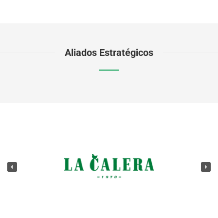
Aliados Estratégicos