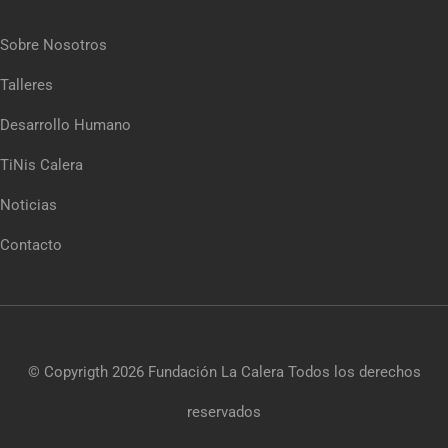
Sobre Nosotros
Talleres
Desarrollo Humano
TiNis Calera
Noticias
Contacto
© Copyrigth 2026
Fundación La Calera
Todos los derechos
reservados