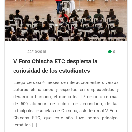
22/10/2018
0
V Foro Chincha ETC despierta la
curiosidad de los estudiantes
Luego de casi 4 meses de interacción entre diversos
actores chinchanos y expertos en empleabilidad y
desarrollo humano, el miércoles 17 de octubre más
de 500 alumnos de quinto de secundaria, de las
principales escuelas de Chincha, asistieron al V Foro
Chincha ETC, que este año tuvo como principal
temática […]