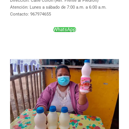
Dirección: Calle Colón (Ref. Frente al Piedrón)
Atención: Lunes a sábado de 7:00 a.m. a 6:00 a.m.
Contacto: 967974655
WhatsApp