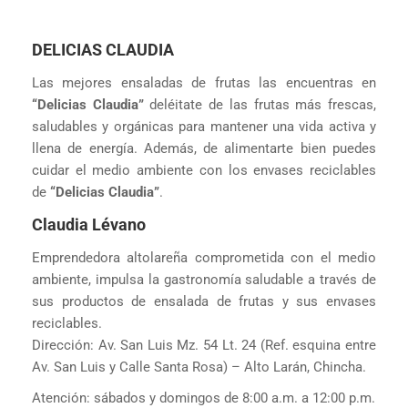
DELICIAS CLAUDIA
Las mejores ensaladas de frutas las encuentras en
“Delicias Claudia”
deléitate de las frutas más frescas,
saludables y orgánicas para mantener una vida activa y
llena de energía. Además, de alimentarte bien puedes
cuidar el medio ambiente con los envases reciclables
de
“Delicias Claudia”
.
Claudia Lévano
Emprendedora altolareña comprometida con el medio
ambiente, impulsa la gastronomía saludable a través de
sus productos de ensalada de frutas y sus envases
reciclables.
Dirección: Av. San Luis Mz. 54 Lt. 24 (Ref. esquina entre
Av. San Luis y Calle Santa Rosa) – Alto Larán, Chincha.
Atención: sábados y domingos de 8:00 a.m. a 12:00 p.m.