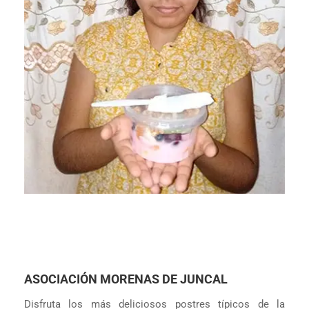
ASOCIACIÓN MORENAS DE JUNCAL
Disfruta los más deliciosos postres típicos de la