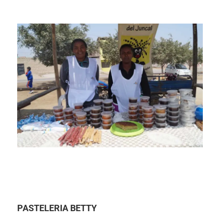
PASTELERIA BETTY