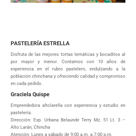
PASTELERÍA ESTRELLA
Disfruta de las mejores tortas temáticas y bocaditos al
por mayor y menor. Contamos con 10 años de
experiencia en el rubro pastelero, endulzando a la
población chinchana y ofreciendo calidad y compromiso
en cada pedido.
Graciela Quispe
Emprendedora altolareña con experiencia y estudio en
pastelería.
Dirección: Exp. Urbana Belaunde Terry Mz. 51 Lt. 3 –
Alto Larán, Chincha
Atención: Lunes a sábado de 9:00 a.m. a 7:00 p.m.