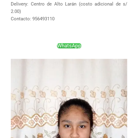
Delivery: Centro de Alto Larán (costo adicional de s/
2.00)
Contacto: 956493110
WhatsApp