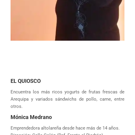
EL QUIOSCO
Encuentra los más ricos yogurts de frutas frescas de
Arequipa y variados sándwichs de pollo, carne, entre
otros.
Mónica Medrano
Emprendedora altolareña desde hace más de 14 años.