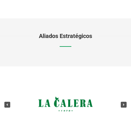
Aliados Estratégicos