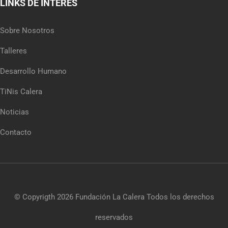
LINKS DE INTERÉS
Sobre Nosotros
Talleres
Desarrollo Humano
TiNis Calera
Noticias
Contacto
© Copyrigth 2026
Fundación La Calera
Todos los derechos
reservados