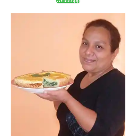
WhatsApp