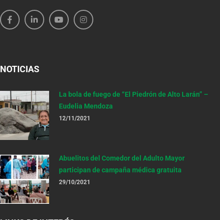
NOTICIAS
La bola de fuego de “El Piedrón de Alto Larán” –
Eudelia Mendoza
12/11/2021
Abuelitos del Comedor del Adulto Mayor
participan de campaña médica gratuita
29/10/2021